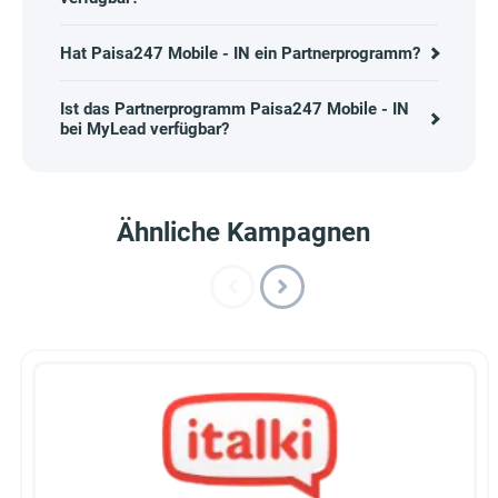
Hat Paisa247 Mobile - IN ein Partnerprogramm?
Ist das Partnerprogramm Paisa247 Mobile - IN
bei MyLead verfügbar?
Ähnliche Kampagnen