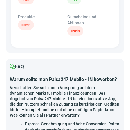
Produkte
Gutscheine und
Aktionen
×
Nein
×
Nein
FAQ
Warum sollte man Paisa247 Mobile - IN bewerben?
Verschaffen Sie sich einen Vorsprung auf dem
dynamischen Markt für mobile Finanzlösungen! Das
Angebot von Paisa247 Mobile - IN ist eine innovative App,
die den Nutzern schnellen Zugang zu kurzfristigen Krediten
bietet – komplett online und ohne unnötigen Papierkram.
Was können Sie als Partner erwarten?
Express-Genehmigung und hohe Conversion-Raten