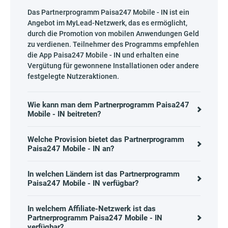
Das Partnerprogramm Paisa247 Mobile - IN ist ein
Angebot im MyLead-Netzwerk, das es ermöglicht,
durch die Promotion von mobilen Anwendungen Geld
zu verdienen. Teilnehmer des Programms empfehlen
die App Paisa247 Mobile - IN und erhalten eine
Vergütung für gewonnene Installationen oder andere
festgelegte Nutzeraktionen.
Wie kann man dem Partnerprogramm Paisa247
Mobile - IN beitreten?
Welche Provision bietet das Partnerprogramm
Paisa247 Mobile - IN an?
In welchen Ländern ist das Partnerprogramm
Paisa247 Mobile - IN verfügbar?
In welchem Affiliate-Netzwerk ist das
Partnerprogramm Paisa247 Mobile - IN
verfügbar?