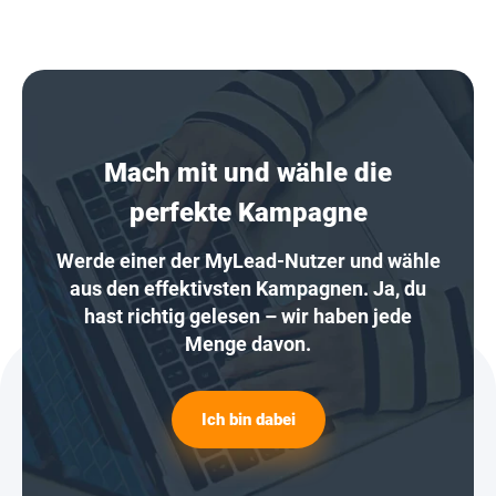
Mach mit und wähle die
perfekte Kampagne
Werde einer der MyLead-Nutzer und wähle
aus den effektivsten Kampagnen. Ja, du
hast richtig gelesen – wir haben jede
Menge davon.
Ich bin dabei