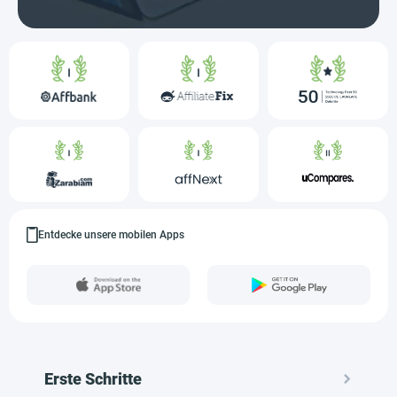
Entdecke unsere mobilen Apps
Erste Schritte