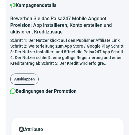
Kampagnendetails
Bewerben Sie das Paisa247 Mobile Angebot
Provision:
App installieren, Konto erstellen und
aktivieren, Kreditzusage
Schritt 1: Der Nutzer klickt auf den Publisher Affiliate Link
Schritt 2: Weiterleitung zum App Store / Google Play Schritt
3: Der Nutzer installiert und öffnet die Paisa247 App Schritt
4: Der Nutzer schließt eine gültige Registrierung und einen
Kreditantrag ab Schritt 5: Der Kredit wird erfolgre...
Ausklappen
Bedingungen der Promotion
-
Attribute