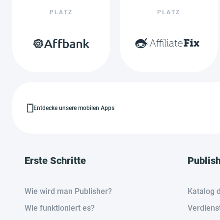
PLATZ
PLATZ
Entdecke unsere mobilen Apps
Erste Schritte
Publis
Wie wird man Publisher?
Katalog 
Wie funktioniert es?
Verdiens