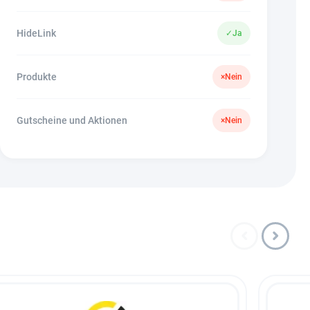
HideLink
✓
Ja
Produkte
×
Nein
Gutscheine und Aktionen
×
Nein