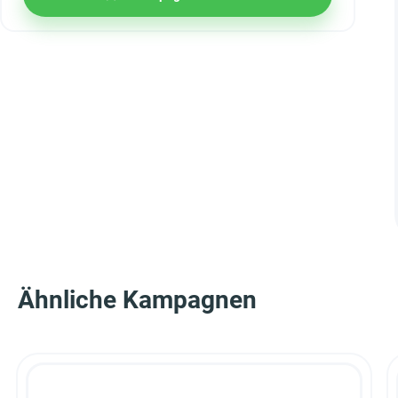
Ähnliche Kampagnen