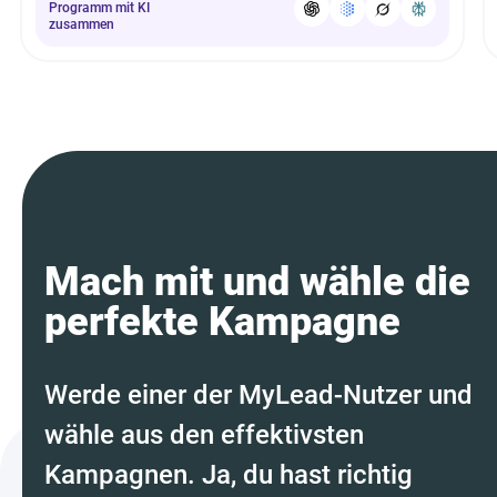
Programm mit KI
zusammen
Mach mit und wähle die
perfekte Kampagne
Werde einer der MyLead-Nutzer und
wähle aus den effektivsten
Kampagnen. Ja, du hast richtig