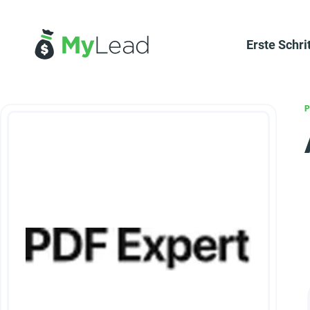
Erste Schri