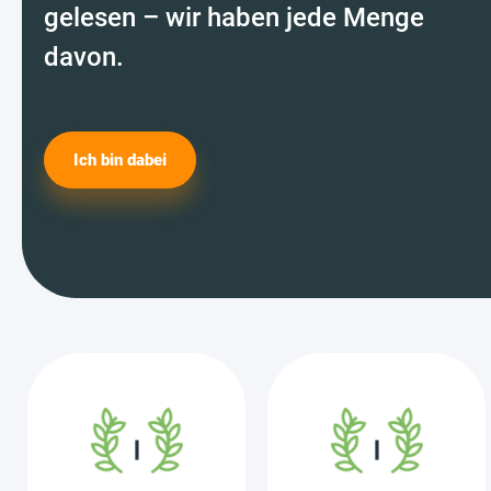
gelesen – wir haben jede Menge
davon.
Ich bin dabei