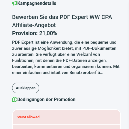
Kampagnendetails
Bewerben Sie das PDF Expert WW CPA
Affiliate-Angebot
Provision:
21,00%
PDF Expert ist eine Anwendung, die eine bequeme und
zuverlässige Möglichkeit bietet, mit PDF-Dokumenten
zu arbeiten. Sie verfügt über eine Vielzahl von
Funktionen, mit denen Sie PDF-Dateien anzeigen,
bearbeiten, kommentieren und organisieren können. Mit
einer einfachen und intuitiven Benutzeroberflä...
Ausklappen
Bedingungen der Promotion
×
Not allowed