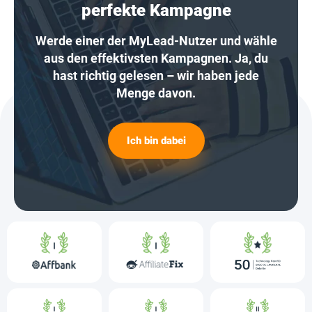
perfekte Kampagne
Werde einer der MyLead-Nutzer und wähle
aus den effektivsten Kampagnen. Ja, du
hast richtig gelesen – wir haben jede
Menge davon.
Ich bin dabei