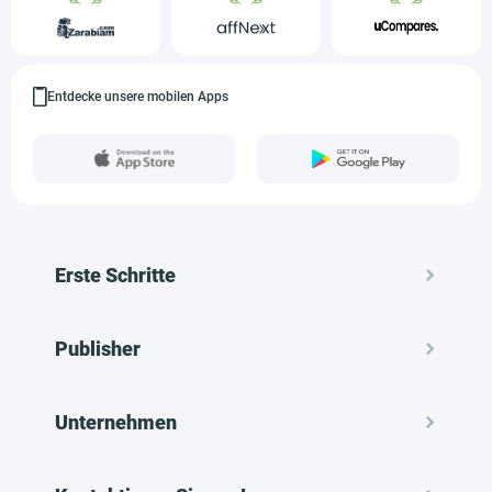
Entdecke unsere mobilen Apps
Erste Schritte
Publisher
Unternehmen