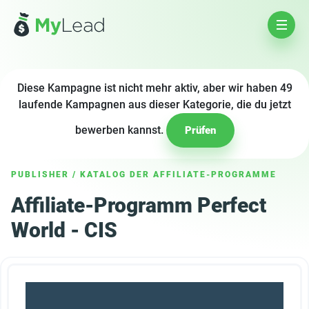
Diese Kampagne ist nicht mehr aktiv, aber wir haben 49
laufende Kampagnen aus dieser Kategorie, die du jetzt
bewerben kannst.
Prüfen
PUBLISHER
/
KATALOG DER AFFILIATE-PROGRAMME
Affiliate-Programm Perfect
World - CIS