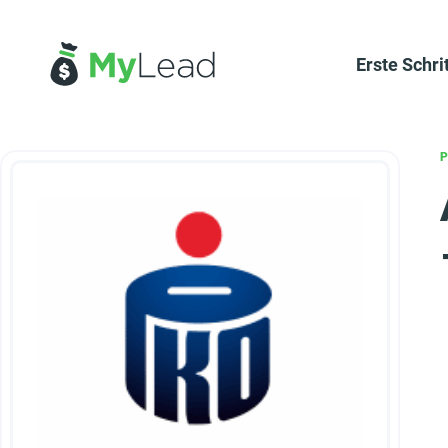
Erste Schri