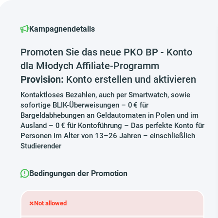
Kampagnendetails
Promoten Sie das neue PKO BP - Konto
dla Młodych Affiliate-Programm
Provision:
Konto erstellen und aktivieren
Kontaktloses Bezahlen, auch per Smartwatch, sowie
sofortige BLIK-Überweisungen – 0 € für
Bargeldabhebungen an Geldautomaten in Polen und im
Ausland – 0 € für Kontoführung – Das perfekte Konto für
Personen im Alter von 13–26 Jahren – einschließlich
Studierender
Bedingungen der Promotion
×
Not allowed