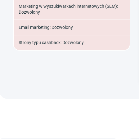
Marketing w wyszukiwarkach internetowych (SEM):
Dozwolony
Email marketing: Dozwolony
Strony typu cashback: Dozwolony