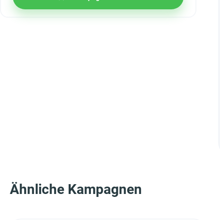
Ähnliche Kampagnen