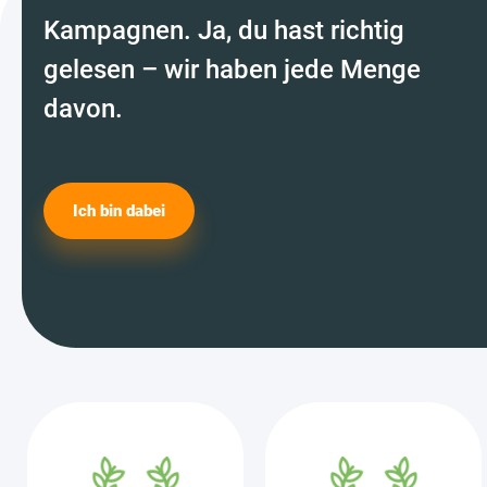
Kampagnen. Ja, du hast richtig
gelesen – wir haben jede Menge
davon.
Ich bin dabei