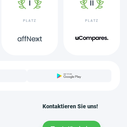
PLATZ
PLATZ
Kontaktieren Sie uns!