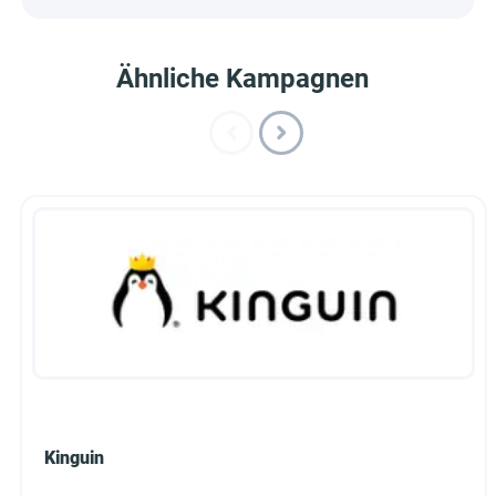
Ähnliche Kampagnen
Kinguin