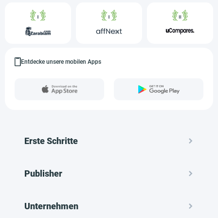
Entdecke unsere mobilen Apps
Erste Schritte
Publisher
Unternehmen