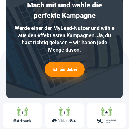
Mach mit und wähle die
perfekte Kampagne
Werde einer der MyLead-Nutzer und wähle
aus den effektivsten Kampagnen. Ja, du
hast richtig gelesen – wir haben jede
Menge davon.
Ich bin dabei