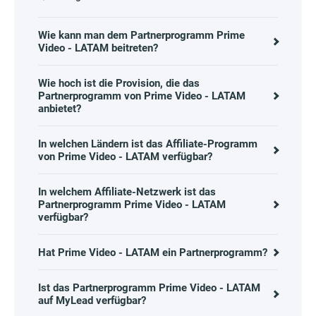
Wie kann man dem Partnerprogramm Prime
Video - LATAM beitreten?
Wie hoch ist die Provision, die das
Partnerprogramm von Prime Video - LATAM
anbietet?
In welchen Ländern ist das Affiliate-Programm
von Prime Video - LATAM verfügbar?
In welchem Affiliate-Netzwerk ist das
Partnerprogramm Prime Video - LATAM
verfügbar?
Hat Prime Video - LATAM ein Partnerprogramm?
Ist das Partnerprogramm Prime Video - LATAM
auf MyLead verfügbar?