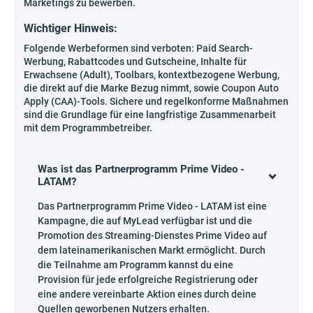
Marketings zu bewerben.
Wichtiger Hinweis:
Folgende Werbeformen sind verboten: Paid Search-
Werbung, Rabattcodes und Gutscheine, Inhalte für
Erwachsene (Adult), Toolbars, kontextbezogene Werbung,
die direkt auf die Marke Bezug nimmt, sowie Coupon Auto
Apply (CAA)-Tools. Sichere und regelkonforme Maßnahmen
sind die Grundlage für eine langfristige Zusammenarbeit
mit dem Programmbetreiber.
Was ist das Partnerprogramm Prime Video -
LATAM?
Das Partnerprogramm Prime Video - LATAM ist eine
Kampagne, die auf MyLead verfügbar ist und die
Promotion des Streaming-Dienstes Prime Video auf
dem lateinamerikanischen Markt ermöglicht. Durch
die Teilnahme am Programm kannst du eine
Provision für jede erfolgreiche Registrierung oder
eine andere vereinbarte Aktion eines durch deine
Quellen geworbenen Nutzers erhalten.