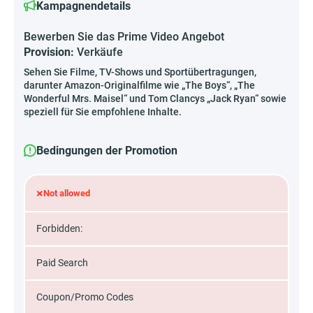
Kampagnendetails
Bewerben Sie das Prime Video Angebot
Provision:
Verkäufe
Sehen Sie Filme, TV-Shows und Sportübertragungen,
darunter Amazon-Originalfilme wie „The Boys“, „The
Wonderful Mrs. Maisel“ und Tom Clancys „Jack Ryan“ sowie
speziell für Sie empfohlene Inhalte.
Bedingungen der Promotion
×
Not allowed
Forbidden:
Paid Search
Coupon/Promo Codes