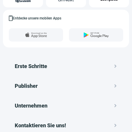
Entdecke unsere mobilen Apps
Erste Schritte
Publisher
Unternehmen
Kontaktieren Sie uns!