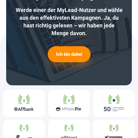
Werde einer der MyLead-Nutzer und wähle
aus den effektivsten Kampagnen. Ja, du
hast richtig gelesen – wir haben jede
Menge davon.
Ich bin dabei