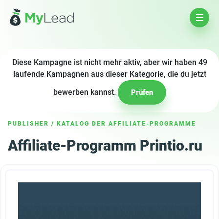
Diese Kampagne ist nicht mehr aktiv, aber wir haben 49
laufende Kampagnen aus dieser Kategorie, die du jetzt
bewerben kannst.
Prüfen
PUBLISHER
/
KATALOG DER AFFILIATE-PROGRAMME
Affiliate-Programm Printio.ru