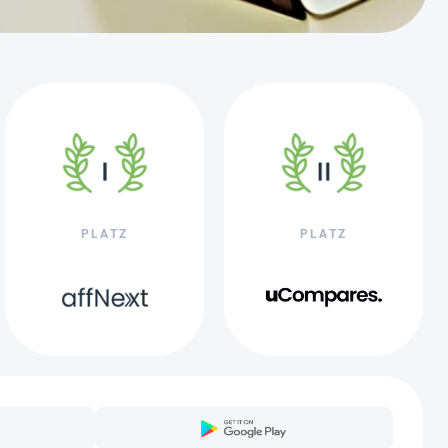
PLATZ
PLATZ