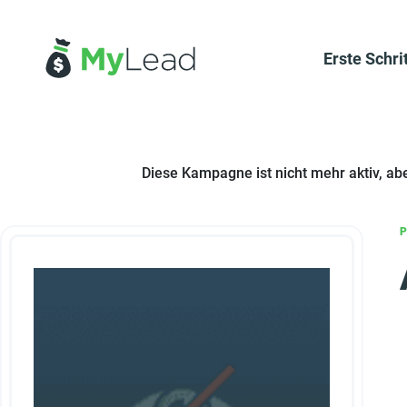
Erste Schri
Diese Kampagne ist nicht mehr aktiv, ab