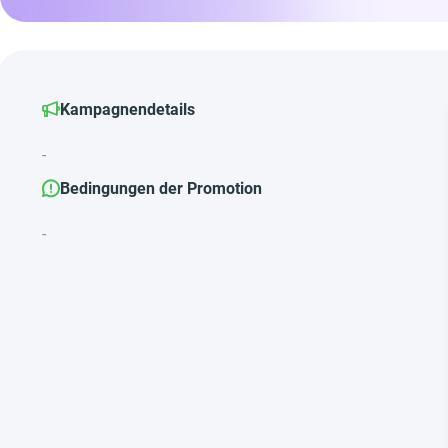
Kampagnendetails
-
Bedingungen der Promotion
-