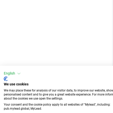
English
We use cookies
We may place these for analysis of our visitor data, to improve our website, sho
personalised content and to give you a great website experience. For more info
about the cookies we use open the settings.
Your consent and the cookie policy apply to all websites of "Mylead", including:
pub.mylead.global, MyLead.