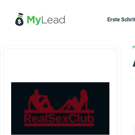
Erste Schri