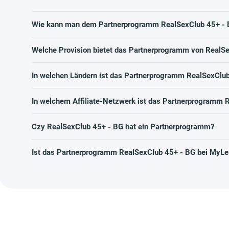
Wie kann man dem Partnerprogramm RealSexClub 45+ - B
Welche Provision bietet das Partnerprogramm von RealS
In welchen Ländern ist das Partnerprogramm RealSexClub
In welchem Affiliate-Netzwerk ist das Partnerprogramm 
Czy RealSexClub 45+ - BG hat ein Partnerprogramm?
Ist das Partnerprogramm RealSexClub 45+ - BG bei MyLe