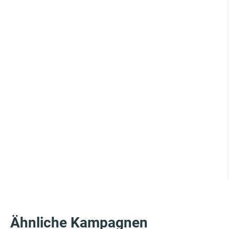
Ähnliche Kampagnen