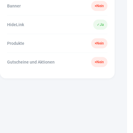
Banner
×
Nein
HideLink
✓
Ja
Produkte
×
Nein
Gutscheine und Aktionen
×
Nein