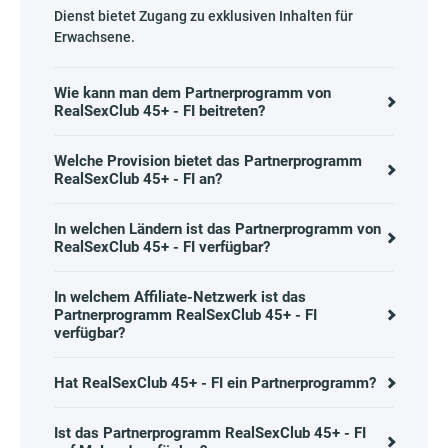
Dienst bietet Zugang zu exklusiven Inhalten für
Erwachsene.
Wie kann man dem Partnerprogramm von
RealSexClub 45+ - FI beitreten?
Welche Provision bietet das Partnerprogramm
RealSexClub 45+ - FI an?
In welchen Ländern ist das Partnerprogramm von
RealSexClub 45+ - FI verfügbar?
In welchem Affiliate-Netzwerk ist das
Partnerprogramm RealSexClub 45+ - FI
verfügbar?
Hat RealSexClub 45+ - FI ein Partnerprogramm?
Ist das Partnerprogramm RealSexClub 45+ - FI