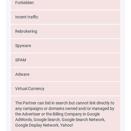
Forbidden:
Incent traffic
Rebrokering
Spyware
SPAM
Adware
Virtual Currency
The Partner can bid in search but cannot link directly to
any campaigns or domains owned and/or managed by
the Advertiser or the Billing Company in Google
AdWords, Google Search, Google Search Network,
Google Display Network, Yahoo!