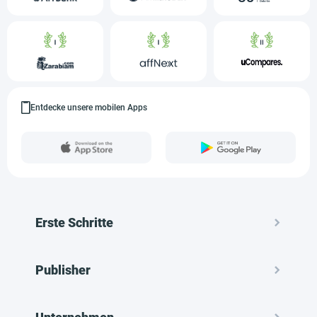
Entdecke unsere mobilen Apps
Erste Schritte
Publisher