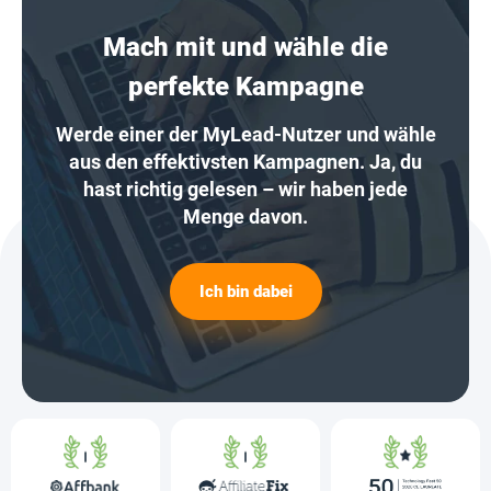
Mach mit und wähle die
perfekte Kampagne
Werde einer der MyLead-Nutzer und wähle
aus den effektivsten Kampagnen. Ja, du
hast richtig gelesen – wir haben jede
Menge davon.
Ich bin dabei