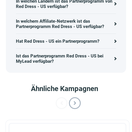
In welchen Ländern ist das Partnerprogramm von
Red Dress - US verfügbar?
In welchem Affiliate-Netzwerk ist das
Partnerprogramm Red Dress - US verfügbar?
Hat Red Dress - US ein Partnerprogramm?
Ist das Partnerprogramm Red Dress - US bei
MyLead verfügbar?
Ähnliche Kampagnen