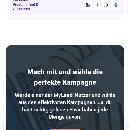
Fasse das
Programm mit KI
zusammen
Mach mit und wähle die
perfekte Kampagne
Werde einer der MyLead-Nutzer und wähle
aus den effektivsten Kampagnen. Ja, du
hast richtig gelesen – wir haben jede
Menge davon.