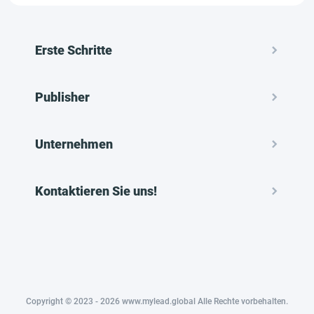
Erste Schritte
Publisher
Unternehmen
Kontaktieren Sie uns!
Copyright © 2023 - 2026 www.mylead.global Alle Rechte vorbehalten.