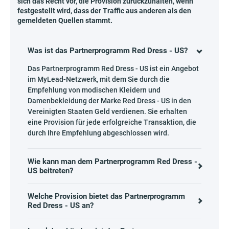
sich das Recht vor, die Provision zurückzuhalten, wenn
festgestellt wird, dass der Traffic aus anderen als den
gemeldeten Quellen stammt.
Was ist das Partnerprogramm Red Dress - US?
Das Partnerprogramm Red Dress - US ist ein Angebot
im MyLead-Netzwerk, mit dem Sie durch die
Empfehlung von modischen Kleidern und
Damenbekleidung der Marke Red Dress - US in den
Vereinigten Staaten Geld verdienen. Sie erhalten
eine Provision für jede erfolgreiche Transaktion, die
durch Ihre Empfehlung abgeschlossen wird.
Wie kann man dem Partnerprogramm Red Dress -
US beitreten?
Welche Provision bietet das Partnerprogramm
Red Dress - US an?