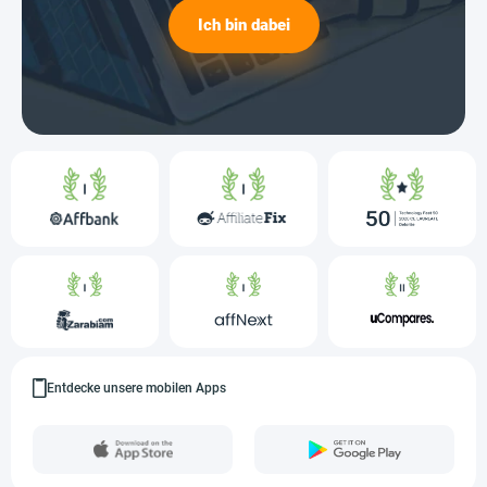
Ich bin dabei
Entdecke unsere mobilen Apps