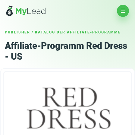
PUBLISHER
/
KATALOG DER AFFILIATE-PROGRAMME
Affiliate-Programm Red Dress
- US