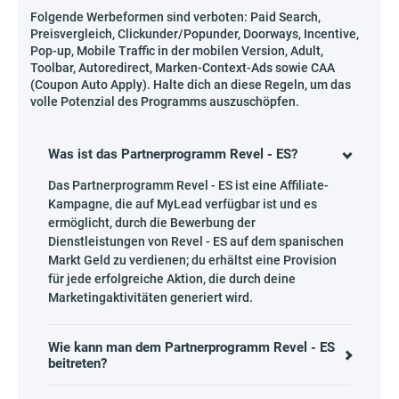
Folgende Werbeformen sind verboten: Paid Search,
Preisvergleich, Clickunder/Popunder, Doorways, Incentive,
Pop-up, Mobile Traffic in der mobilen Version, Adult,
Toolbar, Autoredirect, Marken-Context-Ads sowie CAA
(Coupon Auto Apply). Halte dich an diese Regeln, um das
volle Potenzial des Programms auszuschöpfen.
Was ist das Partnerprogramm Revel - ES?
Das Partnerprogramm Revel - ES ist eine Affiliate-
Kampagne, die auf MyLead verfügbar ist und es
ermöglicht, durch die Bewerbung der
Dienstleistungen von Revel - ES auf dem spanischen
Markt Geld zu verdienen; du erhältst eine Provision
für jede erfolgreiche Aktion, die durch deine
Marketingaktivitäten generiert wird.
Wie kann man dem Partnerprogramm Revel - ES
beitreten?