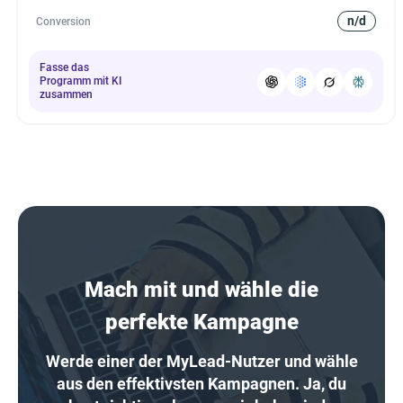
n/d
Conversion
Fasse das
Programm mit KI
zusammen
Mach mit und wähle die
perfekte Kampagne
Werde einer der MyLead-Nutzer und wähle
aus den effektivsten Kampagnen. Ja, du