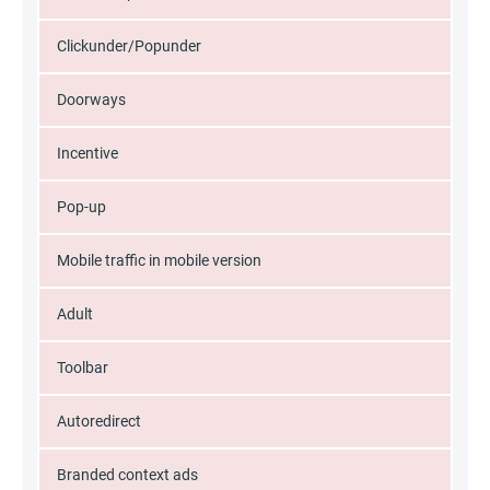
Clickunder/Popunder
Doorways
Incentive
Pop-up
Mobile traffic in mobile version
Adult
Toolbar
Autoredirect
Branded context ads