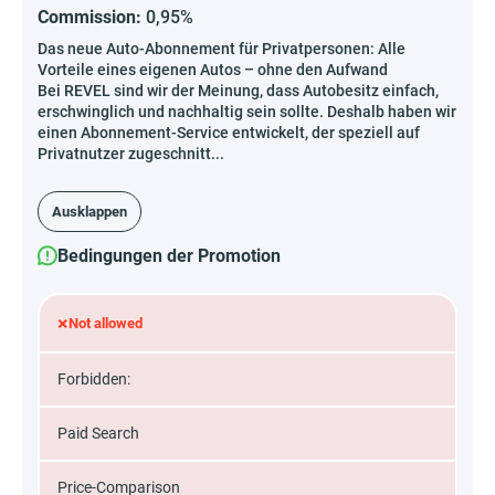
Commission:
0,95%
Das neue Auto-Abonnement für Privatpersonen: Alle
Vorteile eines eigenen Autos – ohne den Aufwand
Bei REVEL sind wir der Meinung, dass Autobesitz einfach,
erschwinglich und nachhaltig sein sollte. Deshalb haben wir
einen Abonnement-Service entwickelt, der speziell auf
Privatnutzer zugeschnitt...
Ausklappen
Bedingungen der Promotion
×
Not allowed
Forbidden:
Paid Search
Price-Comparison