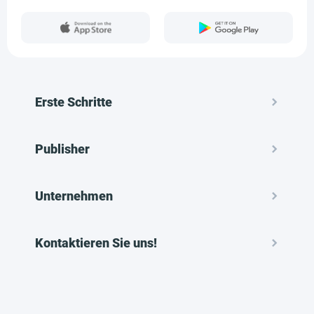
Erste Schritte
Publisher
Unternehmen
Kontaktieren Sie uns!