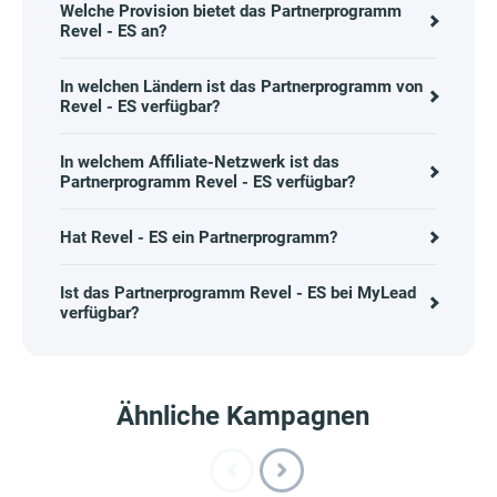
Welche Provision bietet das Partnerprogramm
Revel - ES an?
In welchen Ländern ist das Partnerprogramm von
Revel - ES verfügbar?
In welchem Affiliate-Netzwerk ist das
Partnerprogramm Revel - ES verfügbar?
Hat Revel - ES ein Partnerprogramm?
Ist das Partnerprogramm Revel - ES bei MyLead
verfügbar?
Ähnliche Kampagnen