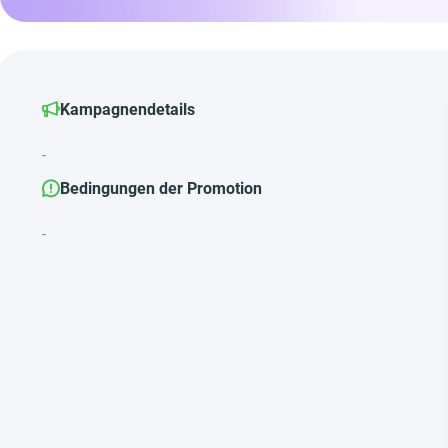
Kampagnendetails
-
Bedingungen der Promotion
-