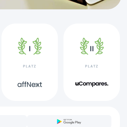
PLATZ
PLATZ