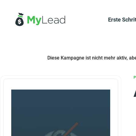
Erste Schri
Diese Kampagne ist nicht mehr aktiv, ab