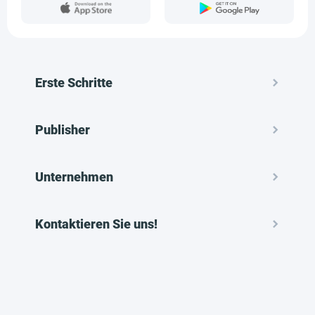
Erste Schritte
Publisher
Unternehmen
Kontaktieren Sie uns!