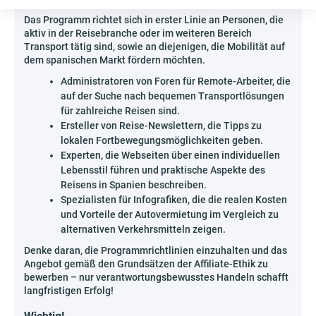
Das Programm richtet sich in erster Linie an Personen, die
aktiv in der Reisebranche oder im weiteren Bereich
Transport tätig sind, sowie an diejenigen, die Mobilität auf
dem spanischen Markt fördern möchten.
Administratoren von Foren für Remote-Arbeiter, die
auf der Suche nach bequemen Transportlösungen
für zahlreiche Reisen sind.
Ersteller von Reise-Newslettern, die Tipps zu
lokalen Fortbewegungsmöglichkeiten geben.
Experten, die Webseiten über einen individuellen
Lebensstil führen und praktische Aspekte des
Reisens in Spanien beschreiben.
Spezialisten für Infografiken, die die realen Kosten
und Vorteile der Autovermietung im Vergleich zu
alternativen Verkehrsmitteln zeigen.
Denke daran, die Programmrichtlinien einzuhalten und das
Angebot gemäß den Grundsätzen der Affiliate-Ethik zu
bewerben – nur verantwortungsbewusstes Handeln schafft
langfristigen Erfolg!