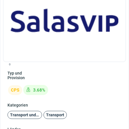
0
Typ und
Provision
CPS
3.68%
Kategorien
Transport und Reisen
Transport