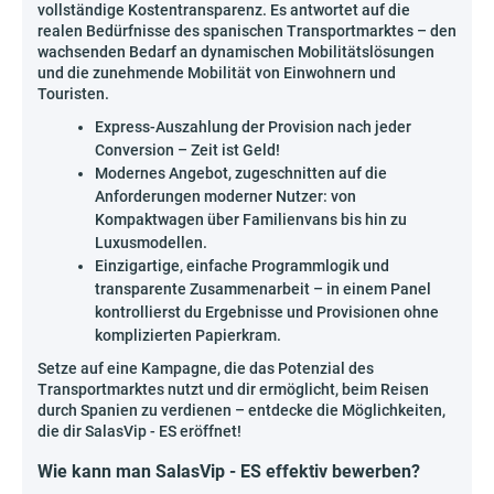
vollständige Kostentransparenz. Es antwortet auf die
realen Bedürfnisse des spanischen Transportmarktes – den
wachsenden Bedarf an dynamischen Mobilitätslösungen
und die zunehmende Mobilität von Einwohnern und
Touristen.
Express-Auszahlung der Provision nach jeder
Conversion – Zeit ist Geld!
Modernes Angebot, zugeschnitten auf die
Anforderungen moderner Nutzer: von
Kompaktwagen über Familienvans bis hin zu
Luxusmodellen.
Einzigartige, einfache Programmlogik und
transparente Zusammenarbeit – in einem Panel
kontrollierst du Ergebnisse und Provisionen ohne
komplizierten Papierkram.
Setze auf eine Kampagne, die das Potenzial des
Transportmarktes nutzt und dir ermöglicht, beim Reisen
durch Spanien zu verdienen – entdecke die Möglichkeiten,
die dir SalasVip - ES eröffnet!
Wie kann man SalasVip - ES effektiv bewerben?