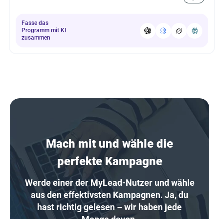
Fasse das
Programm mit KI
zusammen
Mach mit und wähle die
perfekte Kampagne
Werde einer der MyLead-Nutzer und wähle
aus den effektivsten Kampagnen. Ja, du
hast richtig gelesen – wir haben jede