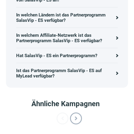
von SalasVip - ES an?
In welchen Ländern ist das Partnerprogramm
SalasVip - ES verfügbar?
In welchem Affiliate-Netzwerk ist das
Partnerprogramm SalasVip - ES verfügbar?
Hat SalasVip - ES ein Partnerprogramm?
Ist das Partnerprogramm SalasVip - ES auf
MyLead verfügbar?
Ähnliche Kampagnen