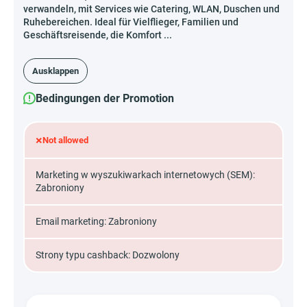
verwandeln, mit Services wie Catering, WLAN, Duschen und
Ruhebereichen. Ideal für Vielflieger, Familien und
Geschäftsreisende, die Komfort ...
Ausklappen
Bedingungen der Promotion
×
Not allowed
Marketing w wyszukiwarkach internetowych (SEM):
Zabroniony
Email marketing: Zabroniony
Strony typu cashback: Dozwolony