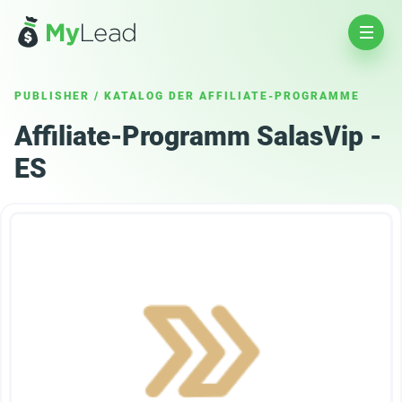
PUBLISHER
/
KATALOG DER AFFILIATE-PROGRAMME
Affiliate-Programm SalasVip -
ES