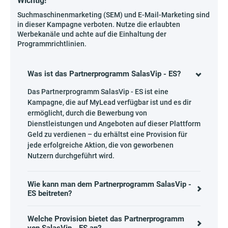
Wichtig!
Suchmaschinenmarketing (SEM) und E-Mail-Marketing sind
in dieser Kampagne verboten. Nutze die erlaubten
Werbekanäle und achte auf die Einhaltung der
Programmrichtlinien.
Was ist das Partnerprogramm SalasVip - ES?
Das Partnerprogramm SalasVip - ES ist eine
Kampagne, die auf MyLead verfügbar ist und es dir
ermöglicht, durch die Bewerbung von
Dienstleistungen und Angeboten auf dieser Plattform
Geld zu verdienen – du erhältst eine Provision für
jede erfolgreiche Aktion, die von geworbenen
Nutzern durchgeführt wird.
Wie kann man dem Partnerprogramm SalasVip -
ES beitreten?
Welche Provision bietet das Partnerprogramm