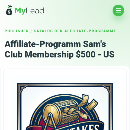
PUBLISHER
/
KATALOG DER AFFILIATE-PROGRAMME
Affiliate-Programm Sam's
Club Membership $500 - US