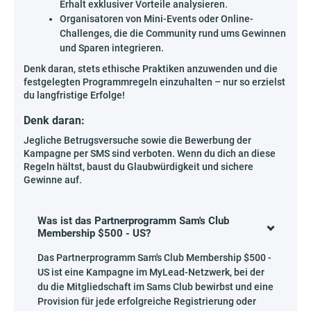
Erhalt exklusiver Vorteile analysieren.
Organisatoren von Mini-Events oder Online-
Challenges, die die Community rund ums Gewinnen
und Sparen integrieren.
Denk daran, stets ethische Praktiken anzuwenden und die
festgelegten Programmregeln einzuhalten – nur so erzielst
du langfristige Erfolge!
Denk daran:
Jegliche Betrugsversuche sowie die Bewerbung der
Kampagne per SMS sind verboten. Wenn du dich an diese
Regeln hältst, baust du Glaubwürdigkeit und sichere
Gewinne auf.
Was ist das Partnerprogramm Sam's Club
Membership $500 - US?
Das Partnerprogramm Sam's Club Membership $500 -
US ist eine Kampagne im MyLead-Netzwerk, bei der
du die Mitgliedschaft im Sams Club bewirbst und eine
Provision für jede erfolgreiche Registrierung oder