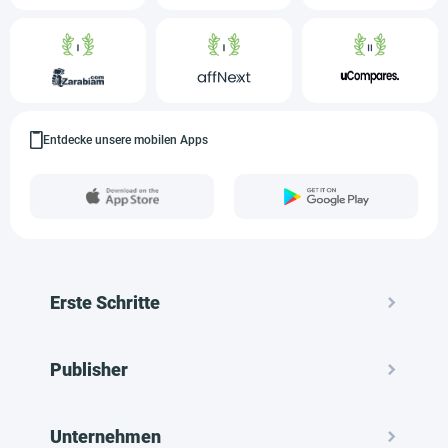
Entdecke unsere mobilen Apps
Erste Schritte
Publisher
Unternehmen