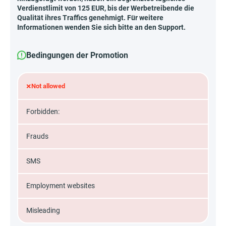
Verdienstlimit von 125 EUR, bis der Werbetreibende die
Qualität ihres Traffics genehmigt. Für weitere
Informationen wenden Sie sich bitte an den Support.
Bedingungen der Promotion
×
Not allowed
Forbidden:
Frauds
SMS
Employment websites
Misleading