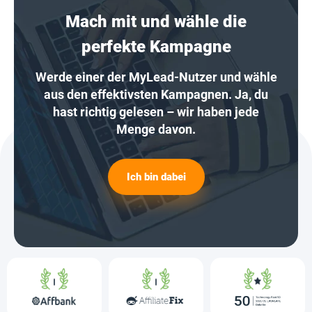
Mach mit und wähle die
perfekte Kampagne
Werde einer der MyLead-Nutzer und wähle
aus den effektivsten Kampagnen. Ja, du
hast richtig gelesen – wir haben jede
Menge davon.
Ich bin dabei