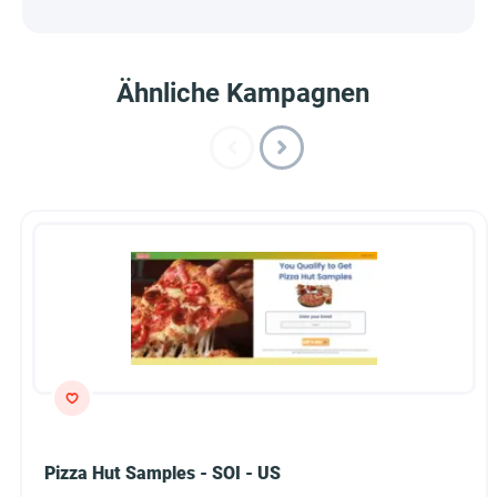
Ähnliche Kampagnen
Pizza Hut Samples - SOI - US