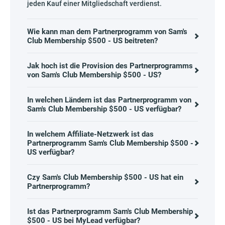
jeden Kauf einer Mitgliedschaft verdienst.
Wie kann man dem Partnerprogramm von Sam's
Club Membership $500 - US beitreten?
Jak hoch ist die Provision des Partnerprogramms
von Sam's Club Membership $500 - US?
In welchen Ländern ist das Partnerprogramm von
Sam's Club Membership $500 - US verfügbar?
In welchem Affiliate-Netzwerk ist das
Partnerprogramm Sam's Club Membership $500 -
US verfügbar?
Czy Sam's Club Membership $500 - US hat ein
Partnerprogramm?
Ist das Partnerprogramm Sam's Club Membership
$500 - US bei MyLead verfügbar?