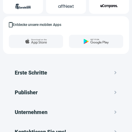
Entdecke unsere mobilen Apps
Erste Schritte
Publisher
Unternehmen
Kontaktieren Sie uns!