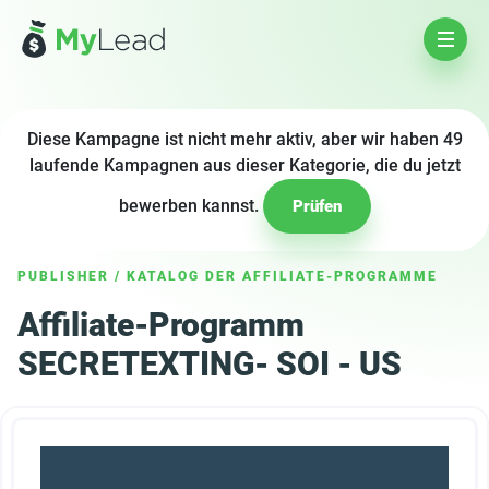
Diese Kampagne ist nicht mehr aktiv, aber wir haben 49
laufende Kampagnen aus dieser Kategorie, die du jetzt
bewerben kannst.
Prüfen
PUBLISHER
/
KATALOG DER AFFILIATE-PROGRAMME
Affiliate-Programm
SECRETEXTING- SOI - US