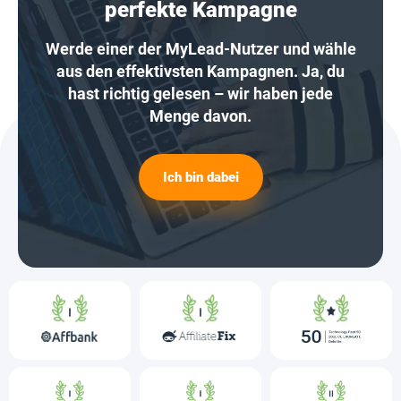
perfekte Kampagne
Werde einer der MyLead-Nutzer und wähle
aus den effektivsten Kampagnen. Ja, du
hast richtig gelesen – wir haben jede
Menge davon.
Ich bin dabei