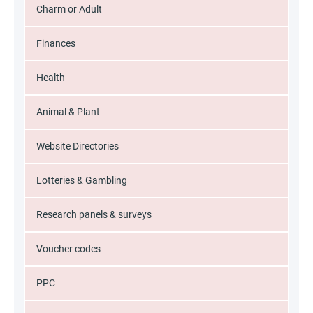
Charm or Adult
Finances
Health
Animal & Plant
Website Directories
Lotteries & Gambling
Research panels & surveys
Voucher codes
PPC