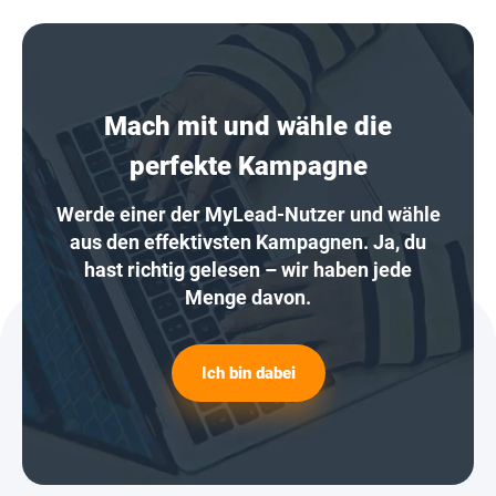
Mach mit und wähle die
perfekte Kampagne
Werde einer der MyLead-Nutzer und wähle
aus den effektivsten Kampagnen. Ja, du
hast richtig gelesen – wir haben jede
Menge davon.
Ich bin dabei