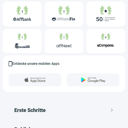
Entdecke unsere mobilen Apps
Erste Schritte