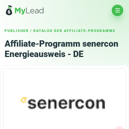
PUBLISHER
/
KATALOG DER AFFILIATE-PROGRAMME
Affiliate-Programm senercon
Energieausweis - DE