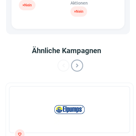
Aktionen
×
Nein
×
Nein
Ähnliche Kampagnen