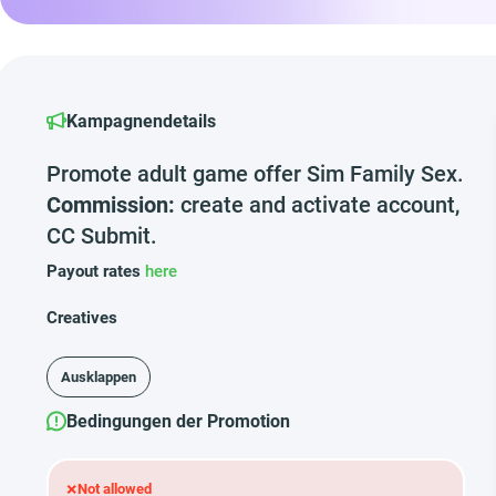
Kampagnendetails
Promote adult game offer Sim Family Sex.
Commission:
create and activate account,
CC Submit.
Payout rates
here
Creatives
Ausklappen
Bedingungen der Promotion
×
Not allowed