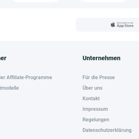
her
Unternehmen
der Affiliate-Programme
Für die Presse
tmodelle
Über uns
Kontakt
Impressum
Regelungen
Datenschutzerklärung