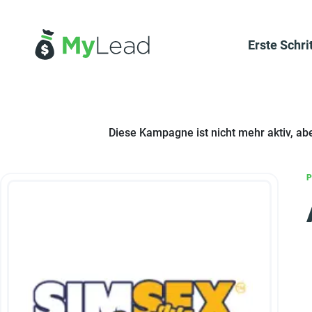
Erste Schri
Diese Kampagne ist nicht mehr aktiv, ab