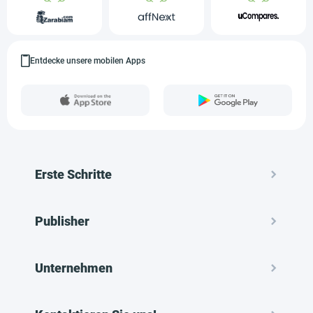
Entdecke unsere mobilen Apps
Erste Schritte
Publisher
Unternehmen