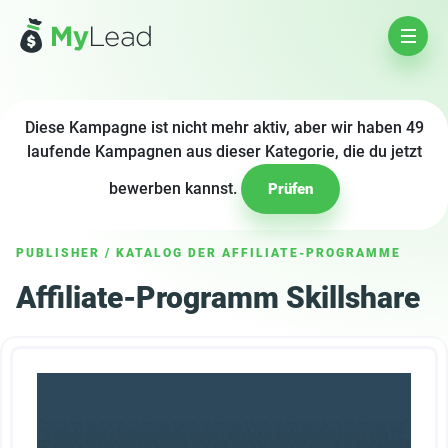
Diese Kampagne ist nicht mehr aktiv, aber wir haben 49
laufende Kampagnen aus dieser Kategorie, die du jetzt
bewerben kannst.
Prüfen
PUBLISHER
/
KATALOG DER AFFILIATE-PROGRAMME
Affiliate-Programm Skillshare