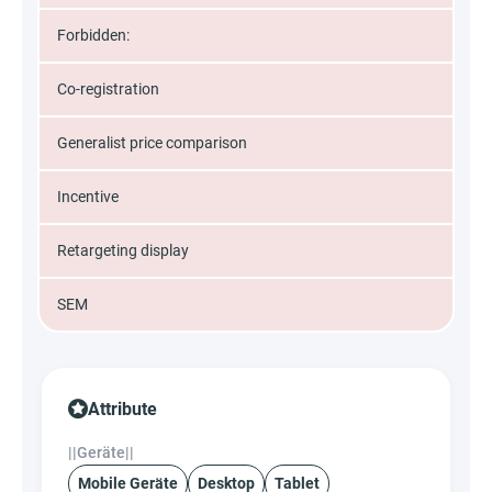
Forbidden:
Co-registration
Generalist price comparison
Incentive
Retargeting display
SEM
Attribute
||Geräte||
Mobile Geräte
Desktop
Tablet