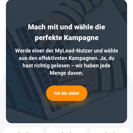
Mach mit und wähle die
perfekte Kampagne
Werde einer der MyLead-Nutzer und wähle
aus den effektivsten Kampagnen. Ja, du
hast richtig gelesen – wir haben jede
Menge davon.
Ich bin dabei