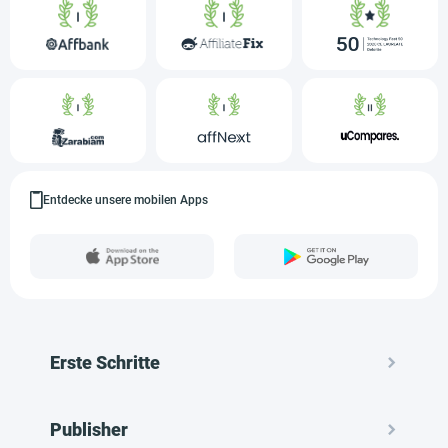
Entdecke unsere mobilen Apps
Erste Schritte
Publisher