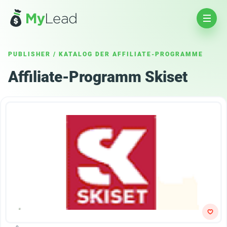
PUBLISHER
/
KATALOG DER AFFILIATE-PROGRAMME
Affiliate-Programm Skiset