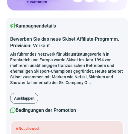
zusammen
Kampagnendetails
Bewerben Sie das neue Skiset Affiliate-Programm.
Provision:
Verkauf
Als führendes Netzwerk für Skiausrüstungsverleih in
Frankreich und Europa wurde Skiset im Jahr 1994 von
mehreren unabhängigen französischen Betreibern und
ehemaligen Skisport-Champions gegründet. Heute arbeitet
Skiset zusammen mit Marken wie Netski, Skimium und
Snowrental innerhalb der Ski Company G...
Ausklappen
Bedingungen der Promotion
×
Not allowed