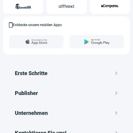
Entdecke unsere mobilen Apps
Erste Schritte
Publisher
Unternehmen
Kontaktieren Sie uns!