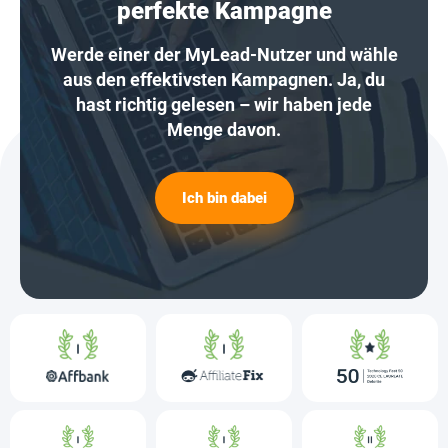
perfekte Kampagne
Werde einer der MyLead-Nutzer und wähle
aus den effektivsten Kampagnen. Ja, du
hast richtig gelesen – wir haben jede
Menge davon.
Ich bin dabei