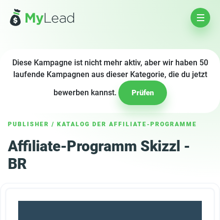
Diese Kampagne ist nicht mehr aktiv, aber wir haben 50
laufende Kampagnen aus dieser Kategorie, die du jetzt
bewerben kannst.
Prüfen
PUBLISHER
/
KATALOG DER AFFILIATE-PROGRAMME
Affiliate-Programm Skizzl -
BR