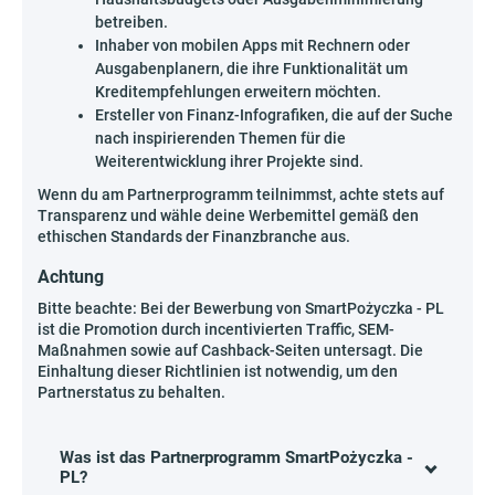
betreiben.
Inhaber von mobilen Apps mit Rechnern oder
Ausgabenplanern, die ihre Funktionalität um
Kreditempfehlungen erweitern möchten.
Ersteller von Finanz-Infografiken, die auf der Suche
nach inspirierenden Themen für die
Weiterentwicklung ihrer Projekte sind.
Wenn du am Partnerprogramm teilnimmst, achte stets auf
Transparenz und wähle deine Werbemittel gemäß den
ethischen Standards der Finanzbranche aus.
Achtung
Bitte beachte: Bei der Bewerbung von SmartPożyczka - PL
ist die Promotion durch incentivierten Traffic, SEM-
Maßnahmen sowie auf Cashback-Seiten untersagt. Die
Einhaltung dieser Richtlinien ist notwendig, um den
Partnerstatus zu behalten.
Was ist das Partnerprogramm SmartPożyczka -
PL?