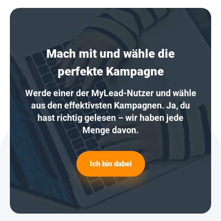
Mach mit und wähle die
perfekte Kampagne
Werde einer der MyLead-Nutzer und wähle
aus den effektivsten Kampagnen. Ja, du
hast richtig gelesen – wir haben jede
Menge davon.
Ich bin dabei