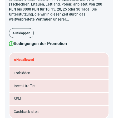
(Tschechien, Litauen, Lettland, Polen) anbietet, von 200
PLN bis 3000 PLN für 10, 15, 20, 25 oder 30 Tage. Die
Unterstützung, die wir in dieser Zeit durch das
weitverbreitete Vertrauen unserer...
Ausklappen
Bedingungen der Promotion
×
Not allowed
Forbidden
Incent traffic
SEM
Cashback sites