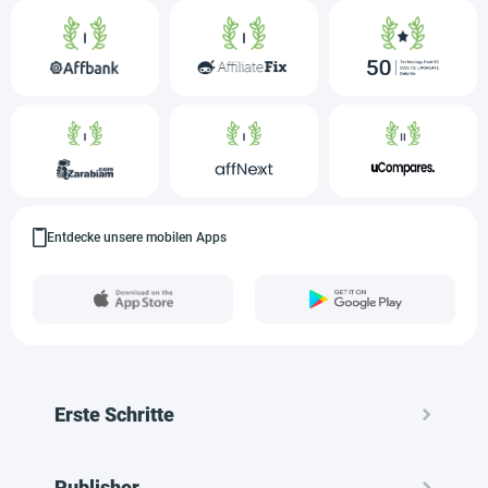
Entdecke unsere mobilen Apps
Erste Schritte
Publisher