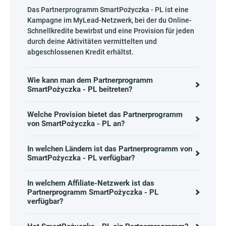
Das Partnerprogramm SmartPożyczka - PL ist eine
Kampagne im MyLead-Netzwerk, bei der du Online-
Schnellkredite bewirbst und eine Provision für jeden
durch deine Aktivitäten vermittelten und
abgeschlossenen Kredit erhältst.
Wie kann man dem Partnerprogramm
SmartPożyczka - PL beitreten?
Welche Provision bietet das Partnerprogramm
von SmartPożyczka - PL an?
In welchen Ländern ist das Partnerprogramm von
SmartPożyczka - PL verfügbar?
In welchem Affiliate-Netzwerk ist das
Partnerprogramm SmartPożyczka - PL
verfügbar?