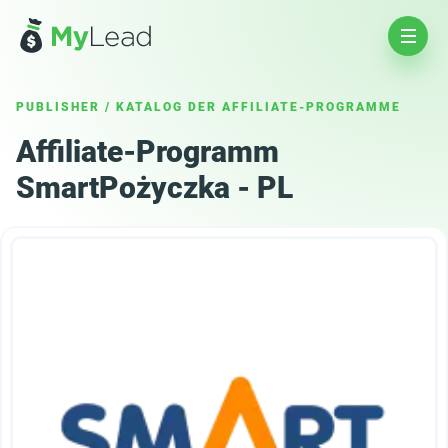
PUBLISHER
/
KATALOG DER AFFILIATE-PROGRAMME
Affiliate-Programm
SmartPożyczka - PL