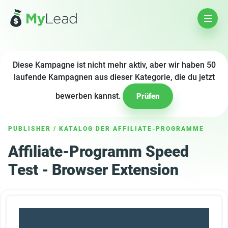
Diese Kampagne ist nicht mehr aktiv, aber wir haben 50
laufende Kampagnen aus dieser Kategorie, die du jetzt
bewerben kannst.
Prüfen
PUBLISHER
/
KATALOG DER AFFILIATE-PROGRAMME
Affiliate-Programm Speed
Test - Browser Extension