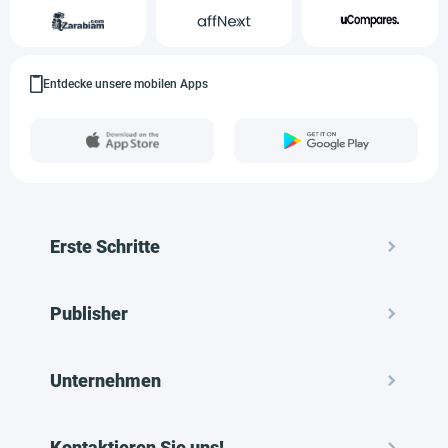
Entdecke unsere mobilen Apps
Erste Schritte
Publisher
Unternehmen
Kontaktieren Sie uns!