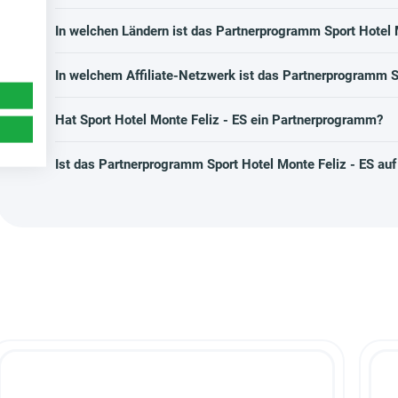
In welchen Ländern ist das Partnerprogramm Sport Hotel 
In welchem Affiliate-Netzwerk ist das Partnerprogramm Sp
Hat Sport Hotel Monte Feliz - ES ein Partnerprogramm?
Ist das Partnerprogramm Sport Hotel Monte Feliz - ES au