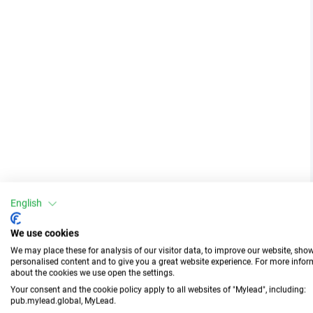
English
We use cookies
We may place these for analysis of our visitor data, to improve our website, sho
personalised content and to give you a great website experience. For more info
about the cookies we use open the settings.
Your consent and the cookie policy apply to all websites of "Mylead", including:
pub.mylead.global, MyLead.