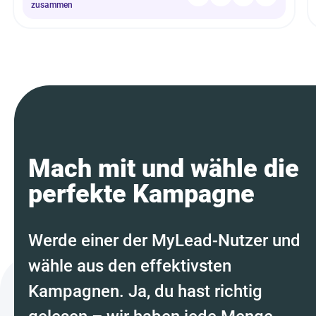
zusammen
Mach mit und wähle die
perfekte Kampagne
Werde einer der MyLead-Nutzer und
wähle aus den effektivsten
Kampagnen. Ja, du hast richtig