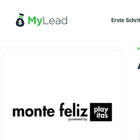
Erste Schri