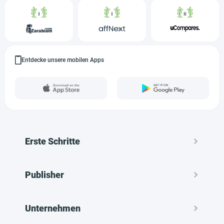
Entdecke unsere mobilen Apps
Erste Schritte
Publisher
Unternehmen