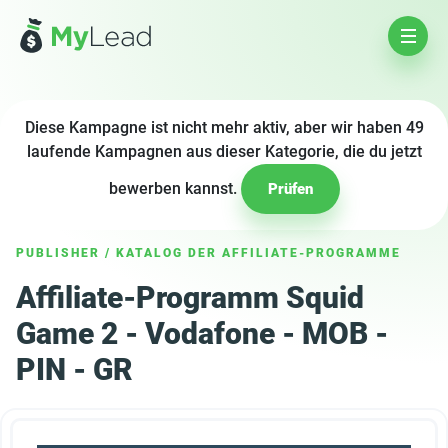
Diese Kampagne ist nicht mehr aktiv, aber wir haben 49
laufende Kampagnen aus dieser Kategorie, die du jetzt
bewerben kannst.
Prüfen
PUBLISHER
/
KATALOG DER AFFILIATE-PROGRAMME
Affiliate-Programm Squid
Game 2 - Vodafone - MOB -
PIN - GR