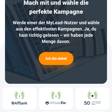
Mach mit und wähle die
perfekte Kampagne
Werde einer der MyLead-Nutzer und wähle
aus den effektivsten Kampagnen. Ja, du
hast richtig gelesen – wir haben jede
Menge davon.
Ich bin dabei