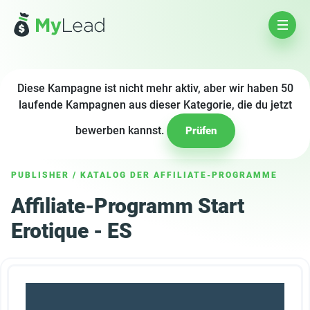
Diese Kampagne ist nicht mehr aktiv, aber wir haben 50
laufende Kampagnen aus dieser Kategorie, die du jetzt
bewerben kannst.
Prüfen
PUBLISHER
/
KATALOG DER AFFILIATE-PROGRAMME
Affiliate-Programm Start
Erotique - ES