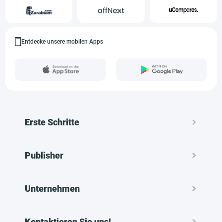
Entdecke unsere mobilen Apps
Erste Schritte
Publisher
Unternehmen
Kontaktieren Sie uns!