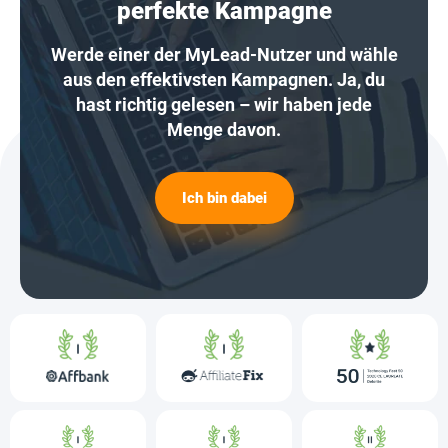
perfekte Kampagne
Werde einer der MyLead-Nutzer und wähle
aus den effektivsten Kampagnen. Ja, du
hast richtig gelesen – wir haben jede
Menge davon.
Ich bin dabei