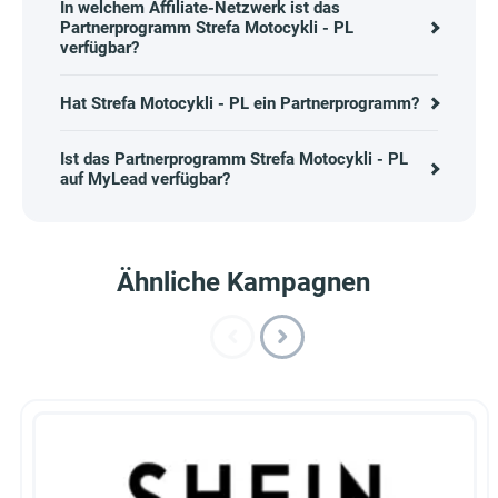
In welchem Affiliate-Netzwerk ist das
Partnerprogramm Strefa Motocykli - PL
verfügbar?
Hat Strefa Motocykli - PL ein Partnerprogramm?
Ist das Partnerprogramm Strefa Motocykli - PL
auf MyLead verfügbar?
Ähnliche Kampagnen