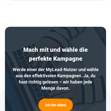
Mach mit und wähle die
perfekte Kampagne
Werde einer der MyLead-Nutzer und wähle
aus den effektivsten Kampagnen. Ja, du
hast richtig gelesen – wir haben jede
Menge davon.
Ich bin dabei