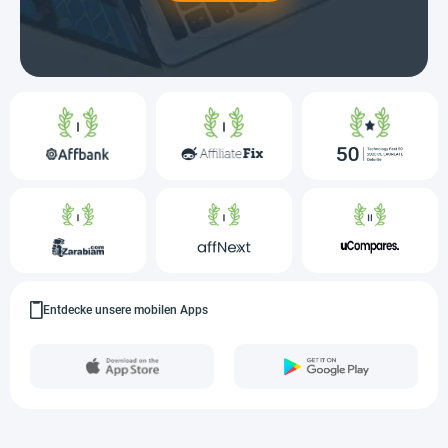
Entdecke unsere mobilen Apps