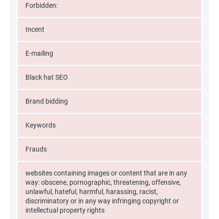
Forbidden:
Incent
E-mailing
Black hat SEO
Brand bidding
Keywords
Frauds
websites containing images or content that are in any
way: obscene, pornographic, threatening, offensive,
unlawful, hateful, harmful, harassing, racist,
discriminatory or in any way infringing copyright or
intellectual property rights