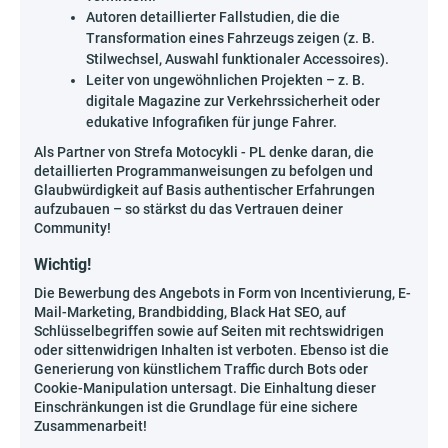
Autoren detaillierter Fallstudien, die die
Transformation eines Fahrzeugs zeigen (z. B.
Stilwechsel, Auswahl funktionaler Accessoires).
Leiter von ungewöhnlichen Projekten – z. B.
digitale Magazine zur Verkehrssicherheit oder
edukative Infografiken für junge Fahrer.
Als Partner von Strefa Motocykli - PL denke daran, die
detaillierten Programmanweisungen zu befolgen und
Glaubwürdigkeit auf Basis authentischer Erfahrungen
aufzubauen – so stärkst du das Vertrauen deiner
Community!
Wichtig!
Die Bewerbung des Angebots in Form von Incentivierung, E-
Mail-Marketing, Brandbidding, Black Hat SEO, auf
Schlüsselbegriffen sowie auf Seiten mit rechtswidrigen
oder sittenwidrigen Inhalten ist verboten. Ebenso ist die
Generierung von künstlichem Traffic durch Bots oder
Cookie-Manipulation untersagt. Die Einhaltung dieser
Einschränkungen ist die Grundlage für eine sichere
Zusammenarbeit!