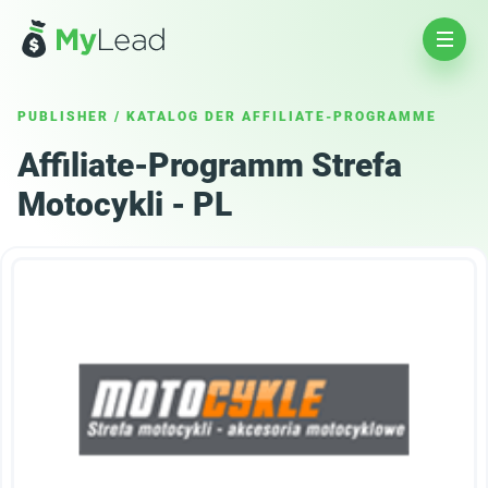
PUBLISHER
/
KATALOG DER AFFILIATE-PROGRAMME
Affiliate-Programm Strefa
Motocykli - PL