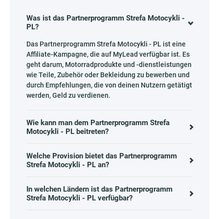
Was ist das Partnerprogramm Strefa Motocykli -
PL?
Das Partnerprogramm Strefa Motocykli - PL ist eine
Affiliate-Kampagne, die auf MyLead verfügbar ist. Es
geht darum, Motorradprodukte und -dienstleistungen
wie Teile, Zubehör oder Bekleidung zu bewerben und
durch Empfehlungen, die von deinen Nutzern getätigt
werden, Geld zu verdienen.
Wie kann man dem Partnerprogramm Strefa
Motocykli - PL beitreten?
Welche Provision bietet das Partnerprogramm
Strefa Motocykli - PL an?
In welchen Ländern ist das Partnerprogramm
Strefa Motocykli - PL verfügbar?