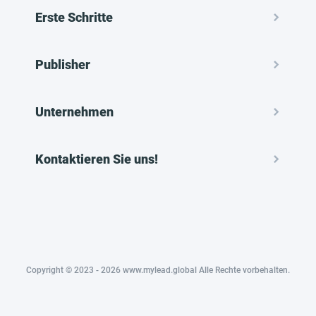
Erste Schritte
Publisher
Unternehmen
Kontaktieren Sie uns!
Copyright © 2023 - 2026 www.mylead.global Alle Rechte vorbehalten.