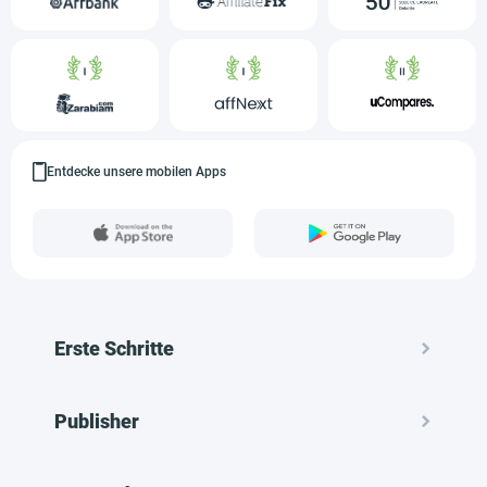
Entdecke unsere mobilen Apps
Erste Schritte
Publisher