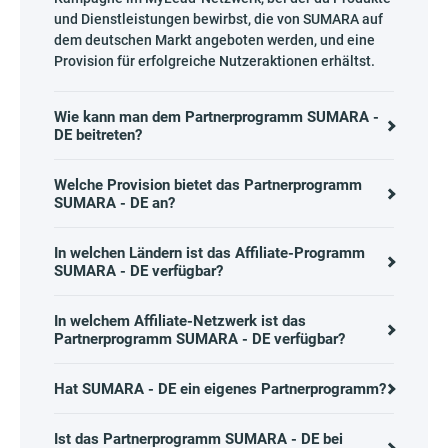
und Dienstleistungen bewirbst, die von SUMARA auf
dem deutschen Markt angeboten werden, und eine
Provision für erfolgreiche Nutzeraktionen erhältst.
Wie kann man dem Partnerprogramm SUMARA -
DE beitreten?
Welche Provision bietet das Partnerprogramm
SUMARA - DE an?
In welchen Ländern ist das Affiliate-Programm
SUMARA - DE verfügbar?
In welchem Affiliate-Netzwerk ist das
Partnerprogramm SUMARA - DE verfügbar?
Hat SUMARA - DE ein eigenes Partnerprogramm?
Ist das Partnerprogramm SUMARA - DE bei