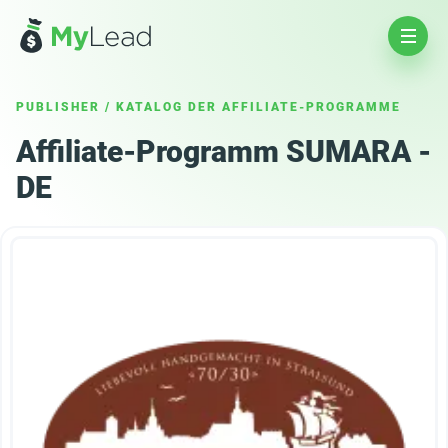
PUBLISHER
/
KATALOG DER AFFILIATE-PROGRAMME
Affiliate-Programm SUMARA -
DE