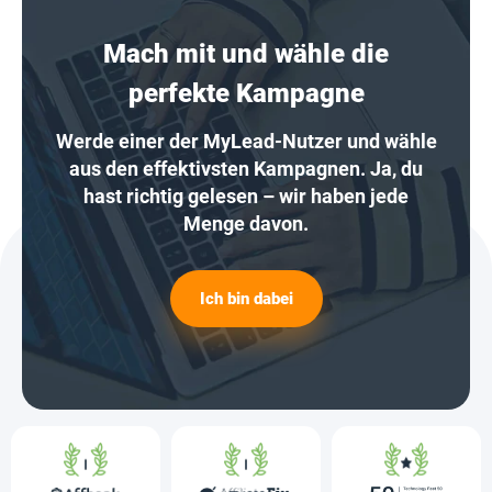
Mach mit und wähle die
perfekte Kampagne
Werde einer der MyLead-Nutzer und wähle
aus den effektivsten Kampagnen. Ja, du
hast richtig gelesen – wir haben jede
Menge davon.
Ich bin dabei