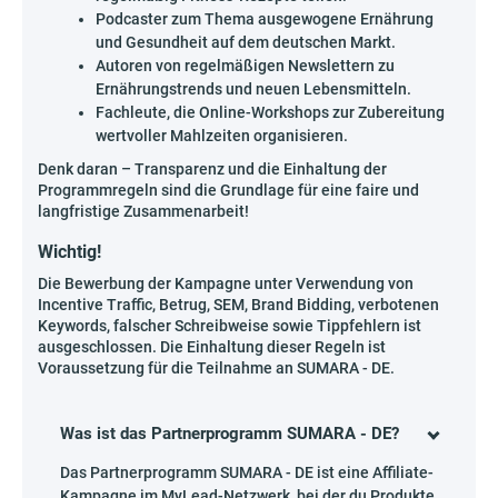
Podcaster zum Thema ausgewogene Ernährung
und Gesundheit auf dem deutschen Markt.
Autoren von regelmäßigen Newslettern zu
Ernährungstrends und neuen Lebensmitteln.
Fachleute, die Online-Workshops zur Zubereitung
wertvoller Mahlzeiten organisieren.
Denk daran – Transparenz und die Einhaltung der
Programmregeln sind die Grundlage für eine faire und
langfristige Zusammenarbeit!
Wichtig!
Die Bewerbung der Kampagne unter Verwendung von
Incentive Traffic, Betrug, SEM, Brand Bidding, verbotenen
Keywords, falscher Schreibweise sowie Tippfehlern ist
ausgeschlossen. Die Einhaltung dieser Regeln ist
Voraussetzung für die Teilnahme an SUMARA - DE.
Was ist das Partnerprogramm SUMARA - DE?
Das Partnerprogramm SUMARA - DE ist eine Affiliate-
Kampagne im MyLead-Netzwerk, bei der du Produkte