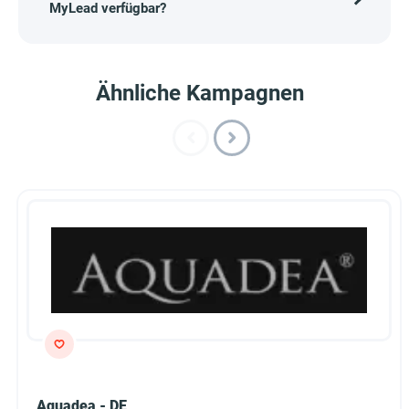
MyLead verfügbar?
Ähnliche Kampagnen
Aquadea - DE