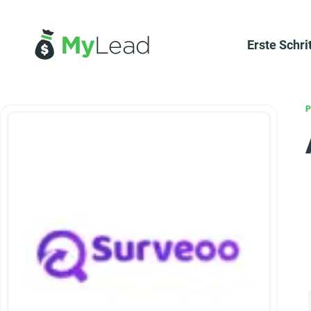
Erste Schri