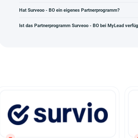
Hat Surveoo - BO ein eigenes Partnerprogramm?
Ist das Partnerprogramm Surveoo - BO bei MyLead verfü