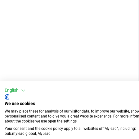
English
We use cookies
We may place these for analysis of our visitor data, to improve our website, sho
personalised content and to give you a great website experience. For more info
about the cookies we use open the settings.
Your consent and the cookie policy apply to all websites of "Mylead", including:
pub.mylead.global, MyLead.