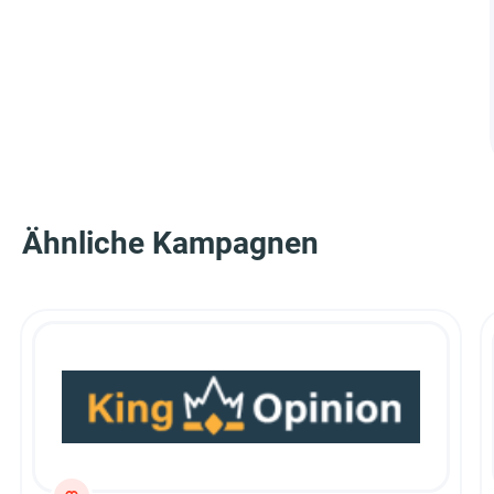
Ähnliche Kampagnen