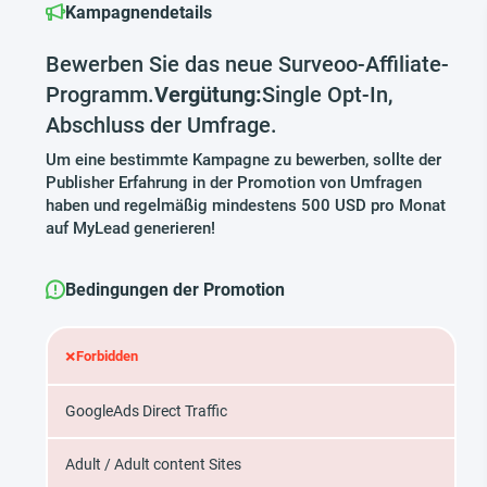
Kampagnendetails
Bewerben Sie das neue Surveoo-Affiliate-
Programm.
Vergütung:
Single Opt-In,
Abschluss der Umfrage.
Um eine bestimmte Kampagne zu bewerben, sollte der
Publisher Erfahrung in der Promotion von Umfragen
haben und regelmäßig mindestens 500 USD pro Monat
auf MyLead generieren!
Bedingungen der Promotion
×
Forbidden
GoogleAds Direct Traffic
Adult / Adult content Sites