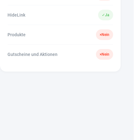
HideLink
✓
Ja
Produkte
×
Nein
Gutscheine und Aktionen
×
Nein