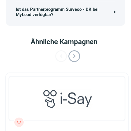
Ist das Partnerprogramm Surveoo - DK bei
MyLead verfügbar?
Ähnliche Kampagnen