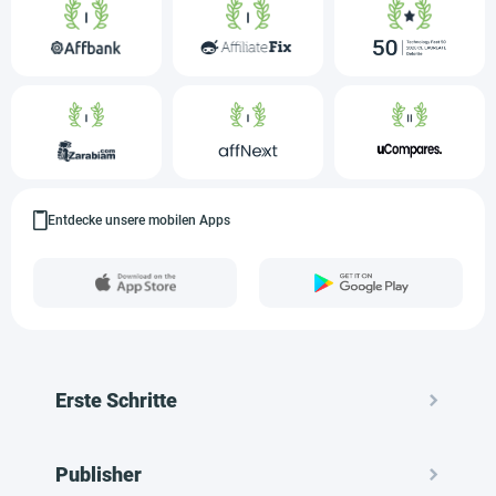
Entdecke unsere mobilen Apps
Erste Schritte
Publisher