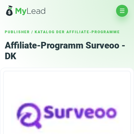
PUBLISHER
/
KATALOG DER AFFILIATE-PROGRAMME
Affiliate-Programm Surveoo -
DK