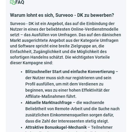
FAQ
Warum lohnt es sich, Surveoo - DK zu bewerben?
Surveoo - DK ist ein Angebot, das auf die Einbindung der
Nutzer in eines der beliebtesten Online-Verdienstmodelle
setzt – das Ausfüllen von Umfragen. Das auf den dänischen
Markt ausgerichtete Angebot aus der Kategorie Umfragen
und Software spricht eine breite Zielgruppe an, die
Einfachheit, Zugänglichkeit und die Möglichkeit des
sofortigen Handelns schätzt. Die wichtigsten Vorteile
dieser Kampagne sind:
Blitzschneller Start und einfache Konvertierung
–
der Nutzer muss sich nur registrieren und sein
Profil ausfüllen, um mit dem Verdienen zu
beginnen, was zu einer hohen Effektivität der
Affiliate-Maßnahmen führt.
Aktuelle Marktnachfrage
– die wachsende
Beliebtheit von Remote-Arbeit und die Suche nach
zusätzlichen Einkommensquellen sorgen dafür,
dass die Zahl der Interessenten stetig steigt.
Attraktive Bonuskugel-Mechanik
– Teilnehmer