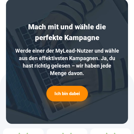
Mach mit und wähle die
perfekte Kampagne
Werde einer der MyLead-Nutzer und wähle
aus den effektivsten Kampagnen. Ja, du
hast richtig gelesen – wir haben jede
Menge davon.
Ich bin dabei