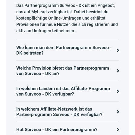
Das Partnerprogramm Surveoo - DK ist ein Angebot,
das auf MyLead verfügbar ist. Dabei bewirbst du
kostenpflichtige Online-Umfragen und erhältst
Provisionen für neue Nutzer, die sich registrieren und
aktiv an Umfragen teilnehmen.
Wie kann man dem Partnerprogramm Surveoo -
DK beitreten?
Welche Provision bietet das Partnerprogramm
von Surveoo - DK an?
In welchen Ländern ist das Affiliate-Programm
von Surveoo - DK verfügbar?
In welchem Affiliate-Netzwerk ist das
Partnerprogramm Surveoo - DK verfügbar?
Hat Surveoo - DK ein Partnerprogramm?