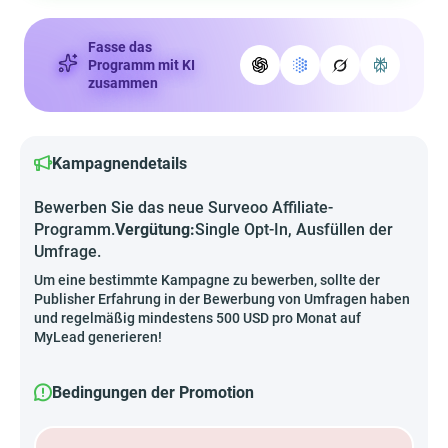
Fasse das
Programm mit KI
zusammen
Kampagnendetails
Bewerben Sie das neue Surveoo Affiliate-
Programm.
Vergütung:
Single Opt-In, Ausfüllen der
Umfrage.
Um eine bestimmte Kampagne zu bewerben, sollte der
Publisher Erfahrung in der Bewerbung von Umfragen haben
und regelmäßig mindestens 500 USD pro Monat auf
MyLead generieren!
Bedingungen der Promotion