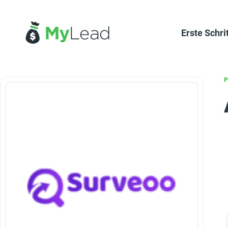
Erste Schri