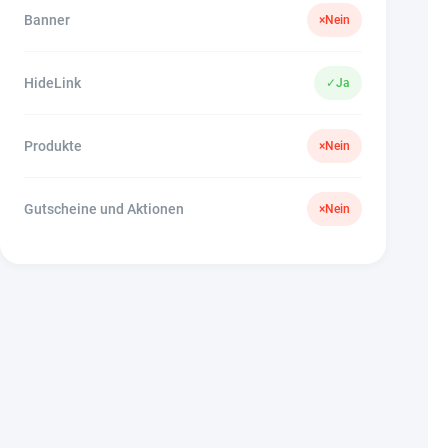
Banner
×
Nein
HideLink
✓
Ja
Produkte
×
Nein
Gutscheine und Aktionen
×
Nein