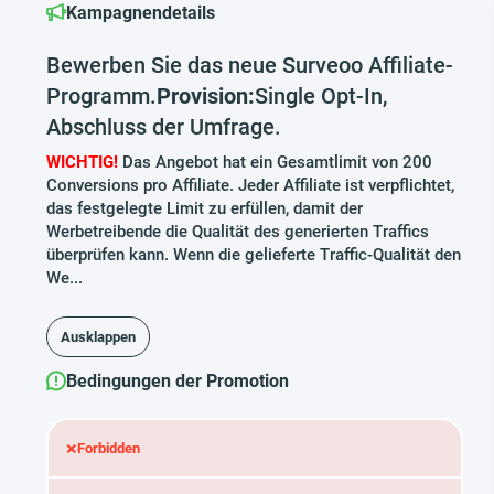
Kampagnendetails
Bewerben Sie das neue Surveoo Affiliate-
Programm.
Provision:
Single Opt-In,
Abschluss der Umfrage.
WICHTIG!
Das Angebot hat ein Gesamtlimit von 200
Conversions pro Affiliate. Jeder Affiliate ist verpflichtet,
das festgelegte Limit zu erfüllen, damit der
Werbetreibende die Qualität des generierten Traffics
überprüfen kann. Wenn die gelieferte Traffic-Qualität den
We...
Ausklappen
Bedingungen der Promotion
×
Forbidden