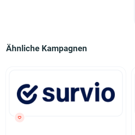
Ähnliche Kampagnen