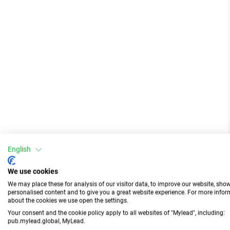
English
We use cookies
We may place these for analysis of our visitor data, to improve our website, sho
personalised content and to give you a great website experience. For more info
about the cookies we use open the settings.
Your consent and the cookie policy apply to all websites of "Mylead", including:
pub.mylead.global, MyLead.