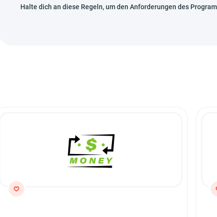
Halte dich an diese Regeln, um den Anforderungen des Progra