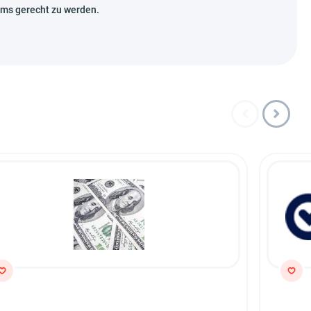
mms gerecht zu werden.