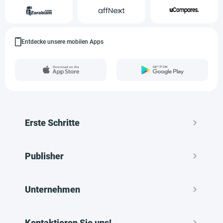
Entdecke unsere mobilen Apps
Erste Schritte
Publisher
Unternehmen
Kontaktieren Sie uns!