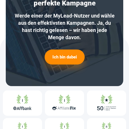
perfekte Kampagne
Werde einer der MyLead-Nutzer und wähle
aus den effektivsten Kampagnen. Ja, du
hast richtig gelesen – wir haben jede
Menge davon.
Ich bin dabei