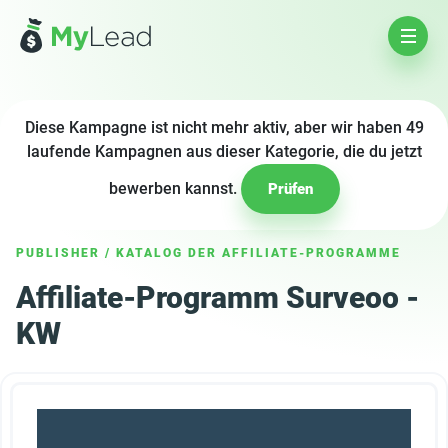
Diese Kampagne ist nicht mehr aktiv, aber wir haben 49
laufende Kampagnen aus dieser Kategorie, die du jetzt
bewerben kannst.
Prüfen
PUBLISHER
/
KATALOG DER AFFILIATE-PROGRAMME
Affiliate-Programm Surveoo -
KW