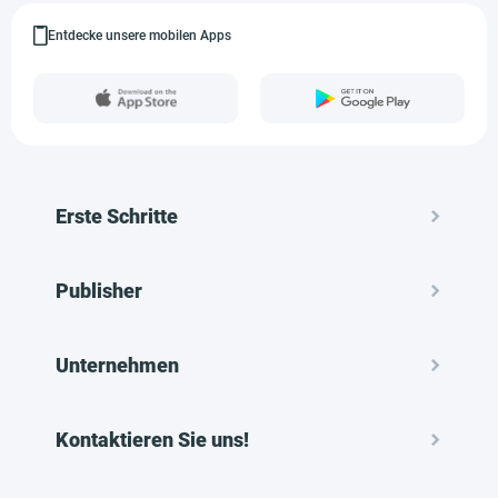
Entdecke unsere mobilen Apps
Erste Schritte
Publisher
Unternehmen
Kontaktieren Sie uns!