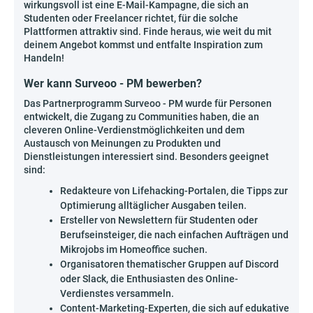
wirkungsvoll ist eine E-Mail-Kampagne, die sich an
Studenten oder Freelancer richtet, für die solche
Plattformen attraktiv sind. Finde heraus, wie weit du mit
deinem Angebot kommst und entfalte Inspiration zum
Handeln!
Wer kann Surveoo - PM bewerben?
Das Partnerprogramm Surveoo - PM wurde für Personen
entwickelt, die Zugang zu Communities haben, die an
cleveren Online-Verdienstmöglichkeiten und dem
Austausch von Meinungen zu Produkten und
Dienstleistungen interessiert sind. Besonders geeignet
sind:
Redakteure von Lifehacking-Portalen, die Tipps zur
Optimierung alltäglicher Ausgaben teilen.
Ersteller von Newslettern für Studenten oder
Berufseinsteiger, die nach einfachen Aufträgen und
Mikrojobs im Homeoffice suchen.
Organisatoren thematischer Gruppen auf Discord
oder Slack, die Enthusiasten des Online-
Verdienstes versammeln.
Content-Marketing-Experten, die sich auf edukative