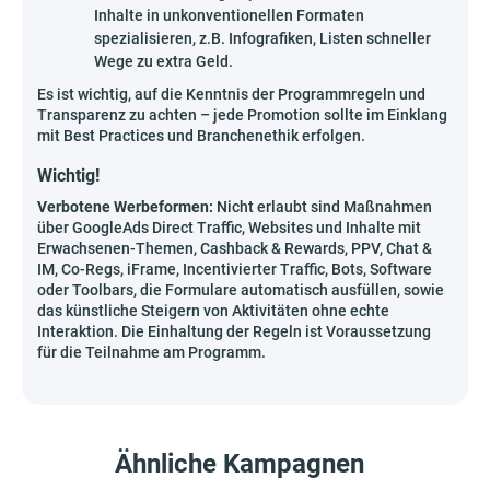
Inhalte in unkonventionellen Formaten
spezialisieren, z.B. Infografiken, Listen schneller
Wege zu extra Geld.
Es ist wichtig, auf die Kenntnis der Programmregeln und
Transparenz zu achten – jede Promotion sollte im Einklang
mit Best Practices und Branchenethik erfolgen.
Wichtig!
Verbotene Werbeformen:
Nicht erlaubt sind Maßnahmen
über GoogleAds Direct Traffic, Websites und Inhalte mit
Erwachsenen-Themen, Cashback & Rewards, PPV, Chat &
IM, Co-Regs, iFrame, Incentivierter Traffic, Bots, Software
oder Toolbars, die Formulare automatisch ausfüllen, sowie
das künstliche Steigern von Aktivitäten ohne echte
Interaktion. Die Einhaltung der Regeln ist Voraussetzung
für die Teilnahme am Programm.
Ähnliche Kampagnen