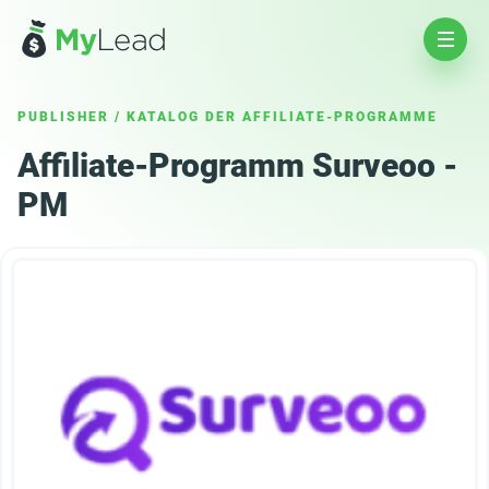
PUBLISHER
/
KATALOG DER AFFILIATE-PROGRAMME
Affiliate-Programm Surveoo -
PM