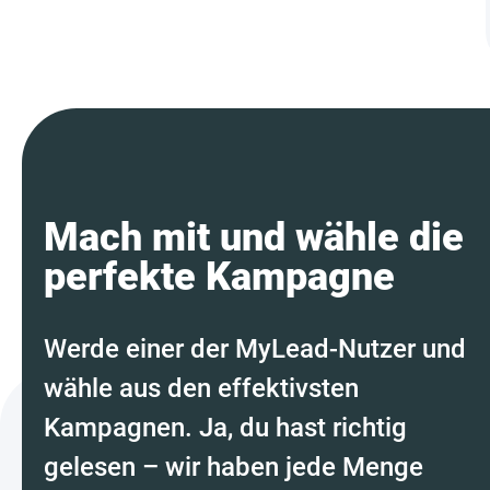
Mach mit und wähle die
perfekte Kampagne
Werde einer der MyLead-Nutzer und
wähle aus den effektivsten
Kampagnen. Ja, du hast richtig
gelesen – wir haben jede Menge