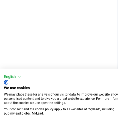
English
We use cookies
We may place these for analysis of our visitor data, to improve our website, sho
personalised content and to give you a great website experience. For more info
about the cookies we use open the settings.
Your consent and the cookie policy apply to all websites of "Mylead", including:
pub.mylead.global, MyLead.