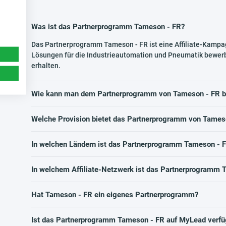
Was ist das Partnerprogramm Tameson - FR?
Das Partnerprogramm Tameson - FR ist eine Affiliate-Kampa
Lösungen für die Industrieautomation und Pneumatik bewerb
erhalten.
Wie kann man dem Partnerprogramm von Tameson - FR be
Welche Provision bietet das Partnerprogramm von Tames
In welchen Ländern ist das Partnerprogramm Tameson - F
In welchem Affiliate-Netzwerk ist das Partnerprogramm 
Hat Tameson - FR ein eigenes Partnerprogramm?
Ist das Partnerprogramm Tameson - FR auf MyLead verfü