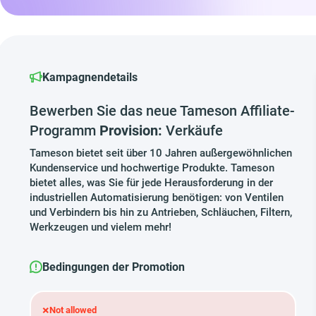
Kampagnendetails
Bewerben Sie das neue Tameson Affiliate-
Programm
Provision:
Verkäufe
Tameson bietet seit über 10 Jahren außergewöhnlichen
Kundenservice und hochwertige Produkte. Tameson
bietet alles, was Sie für jede Herausforderung in der
industriellen Automatisierung benötigen: von Ventilen
und Verbindern bis hin zu Antrieben, Schläuchen, Filtern,
Werkzeugen und vielem mehr!
Bedingungen der Promotion
×
Not allowed