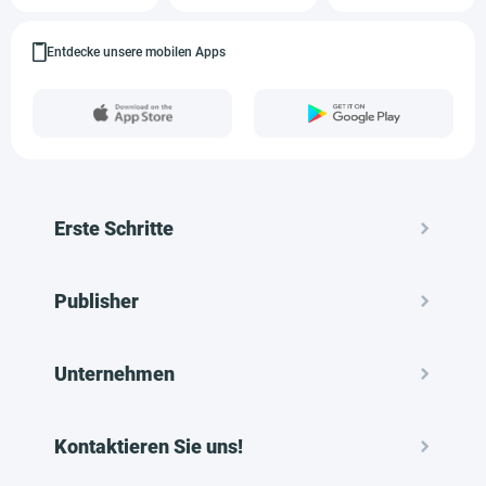
Entdecke unsere mobilen Apps
Erste Schritte
Publisher
Unternehmen
Kontaktieren Sie uns!