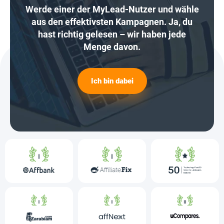
Werde einer der MyLead-Nutzer und wähle
aus den effektivsten Kampagnen. Ja, du
hast richtig gelesen – wir haben jede
Menge davon.
Ich bin dabei