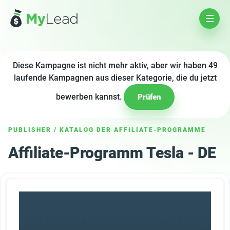
Diese Kampagne ist nicht mehr aktiv, aber wir haben 49
laufende Kampagnen aus dieser Kategorie, die du jetzt
bewerben kannst.
Prüfen
PUBLISHER
/
KATALOG DER AFFILIATE-PROGRAMME
Affiliate-Programm Tesla - DE