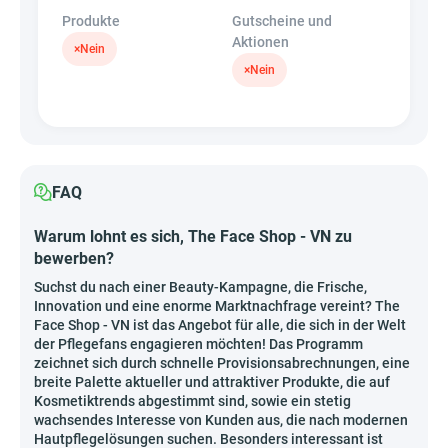
Produkte
Gutscheine und
Aktionen
×
Nein
×
Nein
FAQ
Warum lohnt es sich, The Face Shop - VN zu
bewerben?
Suchst du nach einer Beauty-Kampagne, die Frische,
Innovation und eine enorme Marktnachfrage vereint? The
Face Shop - VN ist das Angebot für alle, die sich in der Welt
der Pflegefans engagieren möchten! Das Programm
zeichnet sich durch schnelle Provisionsabrechnungen, eine
breite Palette aktueller und attraktiver Produkte, die auf
Kosmetiktrends abgestimmt sind, sowie ein stetig
wachsendes Interesse von Kunden aus, die nach modernen
Hautpflegelösungen suchen. Besonders interessant ist