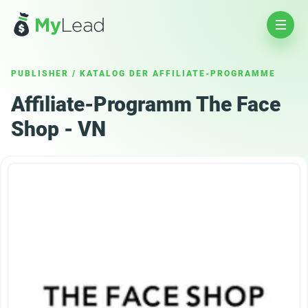
PUBLISHER
/
KATALOG DER AFFILIATE-PROGRAMME
Affiliate-Programm The Face
Shop - VN