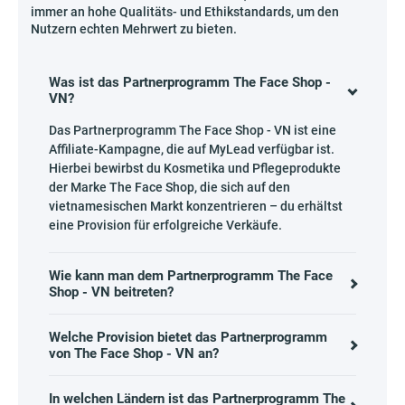
immer an hohe Qualitäts- und Ethikstandards, um den
Nutzern echten Mehrwert zu bieten.
Was ist das Partnerprogramm The Face Shop -
VN?
Das Partnerprogramm The Face Shop - VN ist eine
Affiliate-Kampagne, die auf MyLead verfügbar ist.
Hierbei bewirbst du Kosmetika und Pflegeprodukte
der Marke The Face Shop, die sich auf den
vietnamesischen Markt konzentrieren – du erhältst
eine Provision für erfolgreiche Verkäufe.
Wie kann man dem Partnerprogramm The Face
Shop - VN beitreten?
Welche Provision bietet das Partnerprogramm
von The Face Shop - VN an?
In welchen Ländern ist das Partnerprogramm The