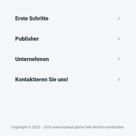
Erste Schritte
Publisher
Unternehmen
Kontaktieren Sie uns!
Copyright © 2023 - 2026 www.mylead.global Alle Rechte vorbehalten.