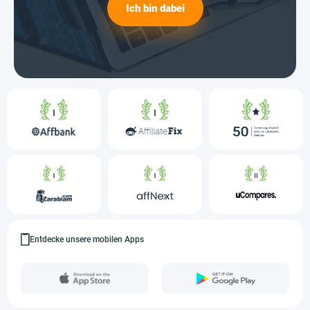
Ich bin dabei
Entdecke unsere mobilen Apps