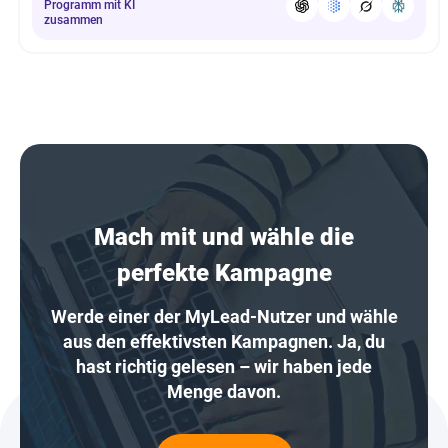
Programm mit KI
zusammen
Mach mit und wähle die
perfekte Kampagne
Werde einer der MyLead-Nutzer und wähle
aus den effektivsten Kampagnen. Ja, du
hast richtig gelesen – wir haben jede
Menge davon.