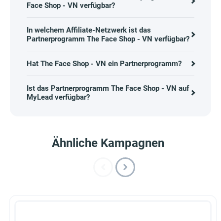
Face Shop - VN verfügbar?
In welchem Affiliate-Netzwerk ist das
Partnerprogramm The Face Shop - VN verfügbar?
Hat The Face Shop - VN ein Partnerprogramm?
Ist das Partnerprogramm The Face Shop - VN auf
MyLead verfügbar?
Ähnliche Kampagnen