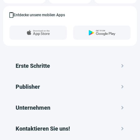
Entdecke unsere mobilen Apps
Erste Schritte
Publisher
Unternehmen
Kontaktieren Sie uns!