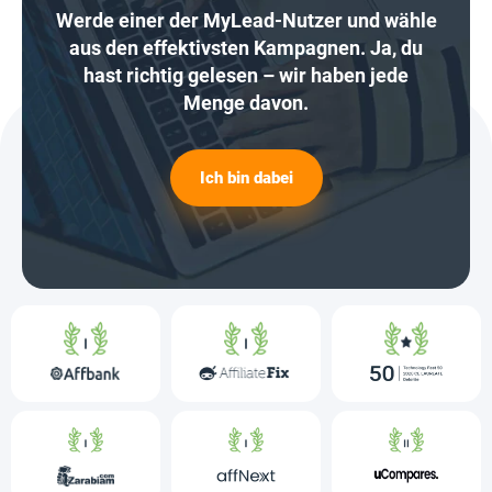
Werde einer der MyLead-Nutzer und wähle
aus den effektivsten Kampagnen. Ja, du
hast richtig gelesen – wir haben jede
Menge davon.
Ich bin dabei