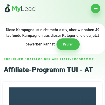
Diese Kampagne ist nicht mehr aktiv, aber wir haben 49
laufende Kampagnen aus dieser Kategorie, die du jetzt
bewerben kannst.
Prüfen
PUBLISHER
/
KATALOG DER AFFILIATE-PROGRAMME
Affiliate-Programm TUI - AT