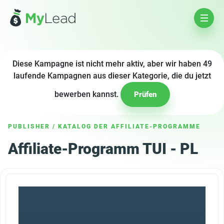
Diese Kampagne ist nicht mehr aktiv, aber wir haben 49
laufende Kampagnen aus dieser Kategorie, die du jetzt
bewerben kannst.
Prüfen
PUBLISHER
/
KATALOG DER AFFILIATE-PROGRAMME
Affiliate-Programm TUI - PL