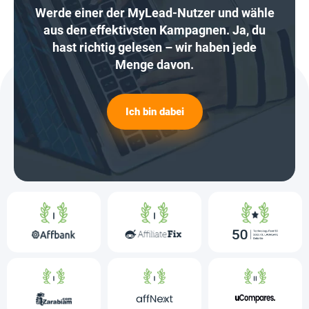
Werde einer der MyLead-Nutzer und wähle
aus den effektivsten Kampagnen. Ja, du
hast richtig gelesen – wir haben jede
Menge davon.
Ich bin dabei