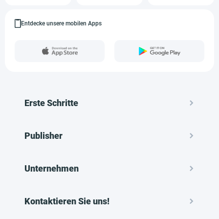
Entdecke unsere mobilen Apps
Erste Schritte
Publisher
Unternehmen
Kontaktieren Sie uns!