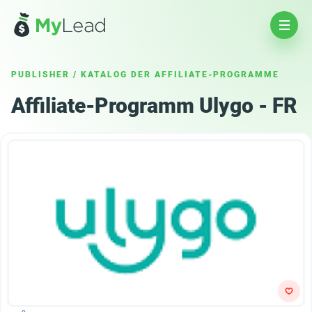
PUBLISHER
/
KATALOG DER AFFILIATE-PROGRAMME
Affiliate-Programm Ulygo - FR