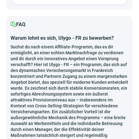
FAQ
Warum lohnt es sich, Ulygo - FR zu bewerben?
Suchst du nach einem Affiliate-Programm, das es dir
ermöglicht, an einer echten Marktnachfrage zu verdienen
und dir durch ein innovatives Angebot einen Vorsprung
verschafft? Hier ist Ulygo - FR – ein Programm, das sich auf
den dynamischen Versicherungsmarkt in Frankreich
konzentriert und Partnern Zugang zu einem margenstarken
Angebot bietet, das speziell für moderne Kunden entwickelt
wurde. Es zeichnet sich durch stabile Konversionsraten, ein
sofortiges Abrechnungssystem sowie ein äußerst
attraktives Provisionsniveau aus – insbesondere im
Kontext von Cross-Selling-Strategien für verschiedene
Versicherungsarten. Ein zusätzlicher Vorteil ist die
außergewöhnliche Mechanik des Programms – eine breite
Auswahl an Werbemitteln und die individuelle Betreuung
durch einen Manager, der die Effektivität deiner
Maßnahmen tatsächlich steigert und regelmäßig