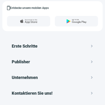
Entdecke unsere mobilen Apps
Erste Schritte
Publisher
Unternehmen
Kontaktieren Sie uns!