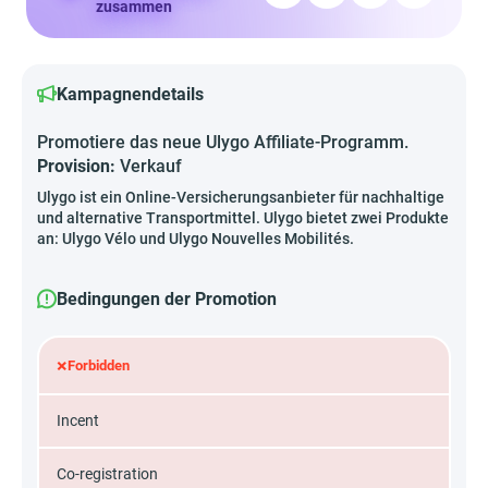
zusammen
Kampagnendetails
Promotiere das neue Ulygo Affiliate-Programm.
Provision:
Verkauf
Ulygo ist ein Online-Versicherungsanbieter für nachhaltige
und alternative Transportmittel. Ulygo bietet zwei Produkte
an: Ulygo Vélo und Ulygo Nouvelles Mobilités.
Bedingungen der Promotion
×
Forbidden
Incent
Co-registration