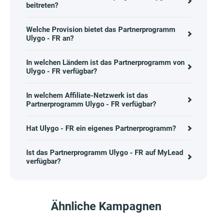
beitreten?
Welche Provision bietet das Partnerprogramm
Ulygo - FR an?
In welchen Ländern ist das Partnerprogramm von
Ulygo - FR verfügbar?
In welchem Affiliate-Netzwerk ist das
Partnerprogramm Ulygo - FR verfügbar?
Hat Ulygo - FR ein eigenes Partnerprogramm?
Ist das Partnerprogramm Ulygo - FR auf MyLead
verfügbar?
Ähnliche Kampagnen