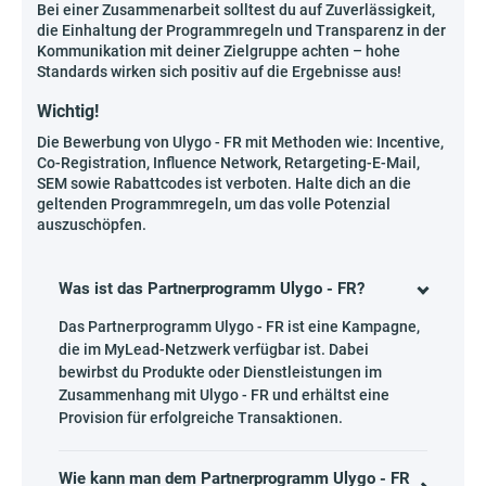
Bei einer Zusammenarbeit solltest du auf Zuverlässigkeit,
die Einhaltung der Programmregeln und Transparenz in der
Kommunikation mit deiner Zielgruppe achten – hohe
Standards wirken sich positiv auf die Ergebnisse aus!
Wichtig!
Die Bewerbung von Ulygo - FR mit Methoden wie: Incentive,
Co-Registration, Influence Network, Retargeting-E-Mail,
SEM sowie Rabattcodes ist verboten. Halte dich an die
geltenden Programmregeln, um das volle Potenzial
auszuschöpfen.
Was ist das Partnerprogramm Ulygo - FR?
Das Partnerprogramm Ulygo - FR ist eine Kampagne,
die im MyLead-Netzwerk verfügbar ist. Dabei
bewirbst du Produkte oder Dienstleistungen im
Zusammenhang mit Ulygo - FR und erhältst eine
Provision für erfolgreiche Transaktionen.
Wie kann man dem Partnerprogramm Ulygo - FR