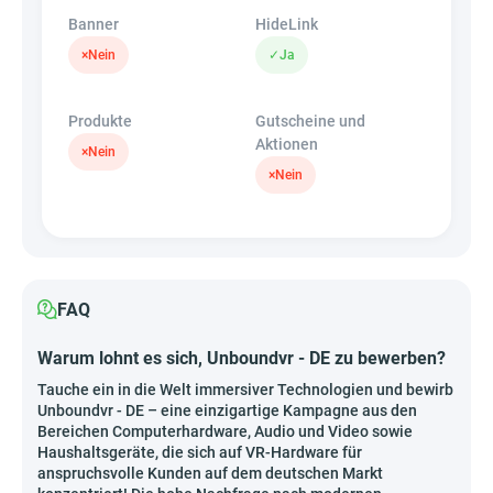
Banner
HideLink
×
Nein
✓
Ja
Produkte
Gutscheine und
Aktionen
×
Nein
×
Nein
FAQ
Warum lohnt es sich, Unboundvr - DE zu bewerben?
Tauche ein in die Welt immersiver Technologien und bewirb
Unboundvr - DE – eine einzigartige Kampagne aus den
Bereichen Computerhardware, Audio und Video sowie
Haushaltsgeräte, die sich auf VR-Hardware für
anspruchsvolle Kunden auf dem deutschen Markt