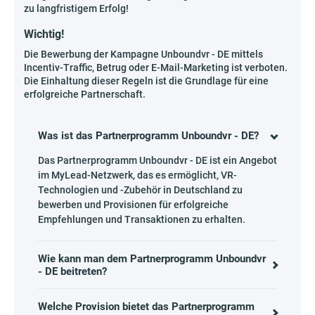
zu langfristigem Erfolg!
Wichtig!
Die Bewerbung der Kampagne Unboundvr - DE mittels
Incentiv-Traffic, Betrug oder E-Mail-Marketing ist verboten.
Die Einhaltung dieser Regeln ist die Grundlage für eine
erfolgreiche Partnerschaft.
Was ist das Partnerprogramm Unboundvr - DE?
Das Partnerprogramm Unboundvr - DE ist ein Angebot
im MyLead-Netzwerk, das es ermöglicht, VR-
Technologien und -Zubehör in Deutschland zu
bewerben und Provisionen für erfolgreiche
Empfehlungen und Transaktionen zu erhalten.
Wie kann man dem Partnerprogramm Unboundvr
- DE beitreten?
Welche Provision bietet das Partnerprogramm