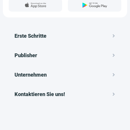
Erste Schritte
Publisher
Unternehmen
Kontaktieren Sie uns!