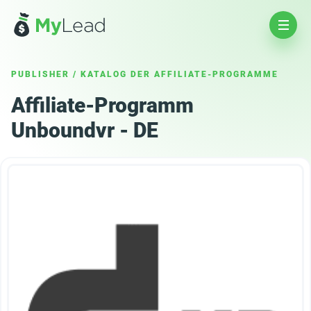
PUBLISHER
/
KATALOG DER AFFILIATE-PROGRAMME
Affiliate-Programm
Unboundvr - DE