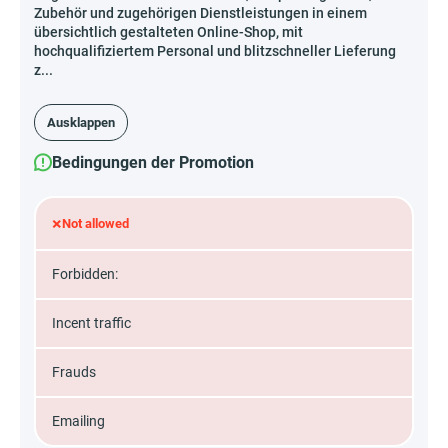
Zubehör und zugehörigen Dienstleistungen in einem
übersichtlich gestalteten Online-Shop, mit
hochqualifiziertem Personal und blitzschneller Lieferung
z...
Ausklappen
Bedingungen der Promotion
×
Not allowed
Forbidden:
Incent traffic
Frauds
Emailing