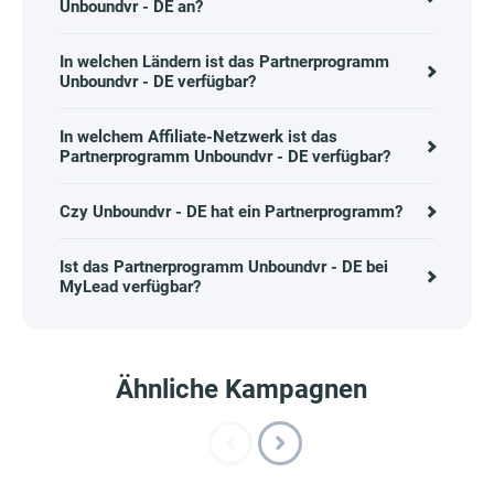
Unboundvr - DE an?
In welchen Ländern ist das Partnerprogramm
Unboundvr - DE verfügbar?
In welchem Affiliate-Netzwerk ist das
Partnerprogramm Unboundvr - DE verfügbar?
Czy Unboundvr - DE hat ein Partnerprogramm?
Ist das Partnerprogramm Unboundvr - DE bei
MyLead verfügbar?
Ähnliche Kampagnen