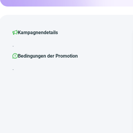
Kampagnendetails
-
Bedingungen der Promotion
-