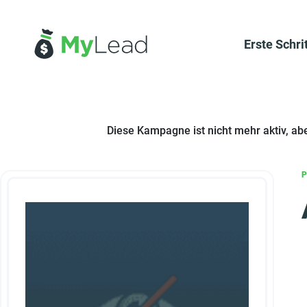
Erste Schri
Diese Kampagne ist nicht mehr aktiv, ab