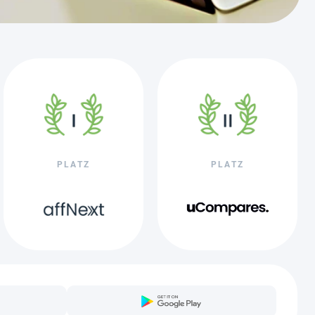
PLATZ
PLATZ