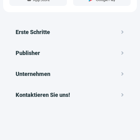
Erste Schritte
Publisher
Unternehmen
Kontaktieren Sie uns!