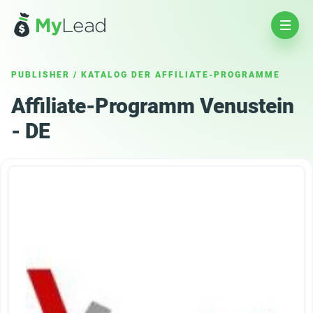
PUBLISHER
/
KATALOG DER AFFILIATE-PROGRAMME
Affiliate-Programm Venustein
- DE