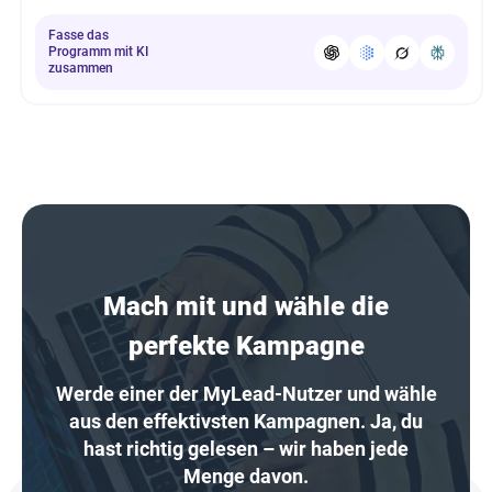
Fasse das
Programm mit KI
zusammen
Mach mit und wähle die
perfekte Kampagne
Werde einer der MyLead-Nutzer und wähle
aus den effektivsten Kampagnen. Ja, du
hast richtig gelesen – wir haben jede
Menge davon.