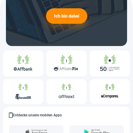
Ich bin dabei
Entdecke unsere mobilen Apps