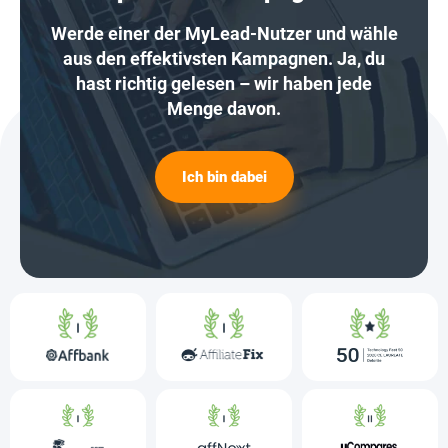
Werde einer der MyLead-Nutzer und wähle
aus den effektivsten Kampagnen. Ja, du
hast richtig gelesen – wir haben jede
Menge davon.
Ich bin dabei