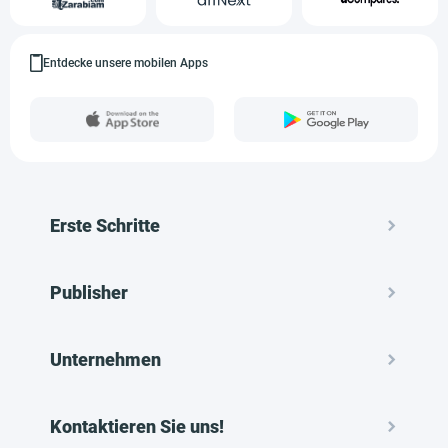
Entdecke unsere mobilen Apps
Erste Schritte
Publisher
Unternehmen
Kontaktieren Sie uns!