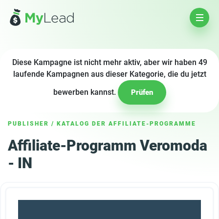
Diese Kampagne ist nicht mehr aktiv, aber wir haben 49
laufende Kampagnen aus dieser Kategorie, die du jetzt
bewerben kannst.
Prüfen
PUBLISHER
/
KATALOG DER AFFILIATE-PROGRAMME
Affiliate-Programm Veromoda
- IN