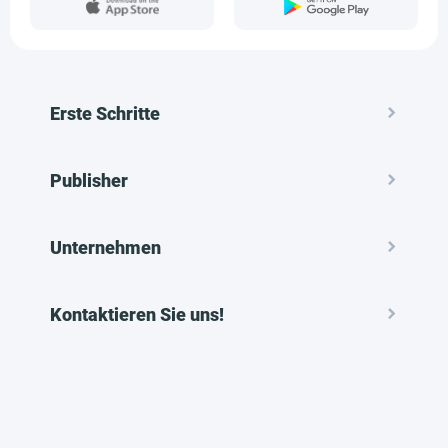
Erste Schritte
Publisher
Unternehmen
Kontaktieren Sie uns!