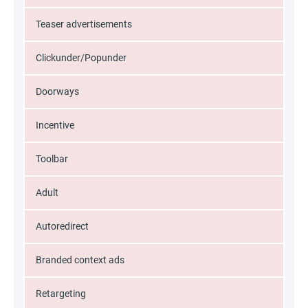
Teaser advertisements
Clickunder/Popunder
Doorways
Incentive
Toolbar
Adult
Autoredirect
Branded context ads
Retargeting