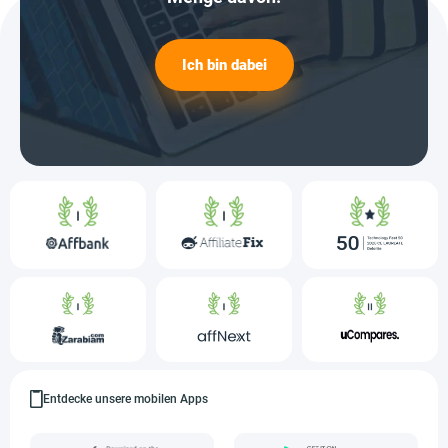
Ich bin dabei
Entdecke unsere mobilen Apps