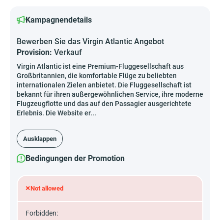
Kampagnendetails
Bewerben Sie das Virgin Atlantic Angebot
Provision:
Verkauf
Virgin Atlantic ist eine Premium-Fluggesellschaft aus
Großbritannien, die komfortable Flüge zu beliebten
internationalen Zielen anbietet. Die Fluggesellschaft ist
bekannt für ihren außergewöhnlichen Service, ihre moderne
Flugzeugflotte und das auf den Passagier ausgerichtete
Erlebnis. Die Website er...
Ausklappen
Bedingungen der Promotion
×
Not allowed
Forbidden: