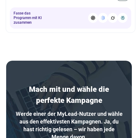
Fasse das
Programm mit KI
zusammen
Mach mit und wähle die
perfekte Kampagne
Werde einer der MyLead-Nutzer und wähle
aus den effektivsten Kampagnen. Ja, du
hast richtig gelesen – wir haben jede
Menge davon.