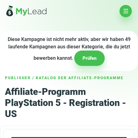
Diese Kampagne ist nicht mehr aktiv, aber wir haben 49
laufende Kampagnen aus dieser Kategorie, die du jetzt
bewerben kannst.
Prüfen
PUBLISHER
/
KATALOG DER AFFILIATE-PROGRAMME
Affiliate-Programm
PlayStation 5 - Registration -
US