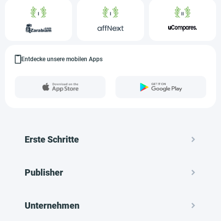
Entdecke unsere mobilen Apps
Erste Schritte
Publisher
Unternehmen