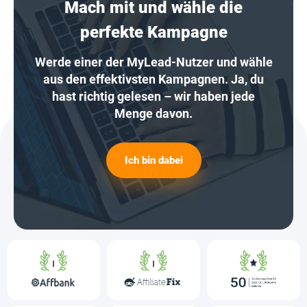
Mach mit und wähle die
perfekte Kampagne
Werde einer der MyLead-Nutzer und wähle
aus den effektivsten Kampagnen. Ja, du
hast richtig gelesen – wir haben jede
Menge davon.
Ich bin dabei