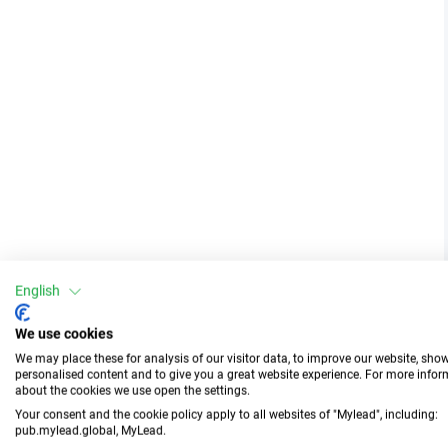
English
We use cookies
We may place these for analysis of our visitor data, to improve our website, sho
personalised content and to give you a great website experience. For more info
about the cookies we use open the settings.
Your consent and the cookie policy apply to all websites of "Mylead", including:
pub.mylead.global, MyLead.