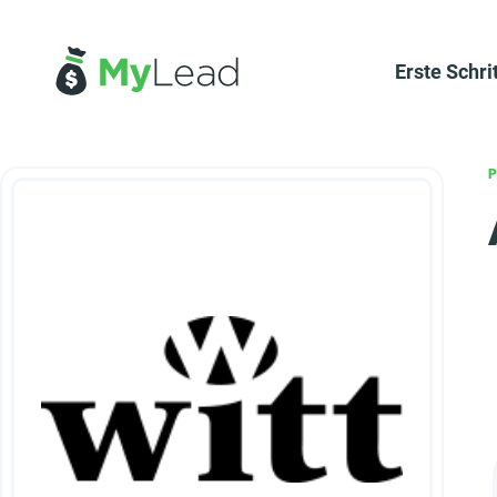
Erste Schri