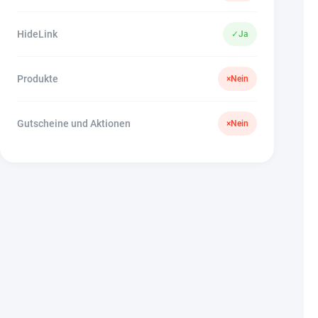
HideLink
✓
Ja
Produkte
×
Nein
Gutscheine und Aktionen
×
Nein