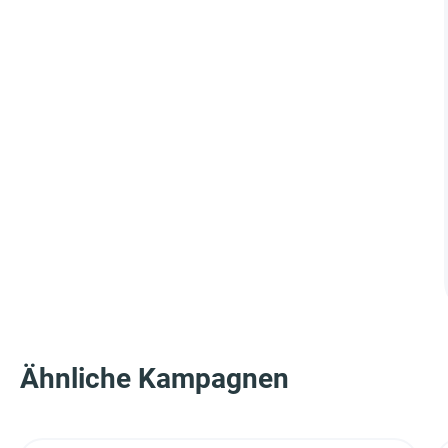
Ähnliche Kampagnen