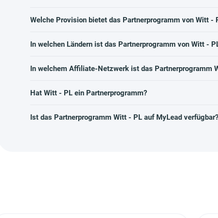
Welche Provision bietet das Partnerprogramm von Witt - 
In welchen Ländern ist das Partnerprogramm von Witt - P
In welchem Affiliate-Netzwerk ist das Partnerprogramm W
Hat Witt - PL ein Partnerprogramm?
Ist das Partnerprogramm Witt - PL auf MyLead verfügbar