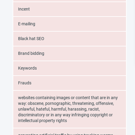
Incent
E-mailing
Black hat SEO
Brand bidding
Keywords
Frauds
websites containing images or content that are in any
way: obscene, pornographic, threatening, offensive,
unlawful, hateful, harmful, harassing, racist,
discriminatory or in any way infringing copyright or
intellectual property rights