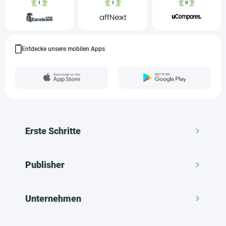
Entdecke unsere mobilen Apps
Erste Schritte
Publisher
Unternehmen