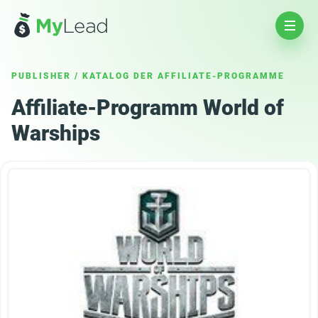
PUBLISHER
/
KATALOG DER AFFILIATE-PROGRAMME
Affiliate-Programm World of
Warships