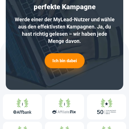
perfekte Kampagne
Werde einer der MyLead-Nutzer und wähle
aus den effektivsten Kampagnen. Ja, du
hast richtig gelesen – wir haben jede
Menge davon.
Ich bin dabei