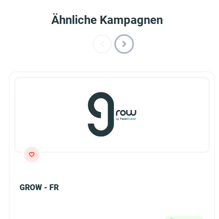
Ähnliche Kampagnen
GROW - FR