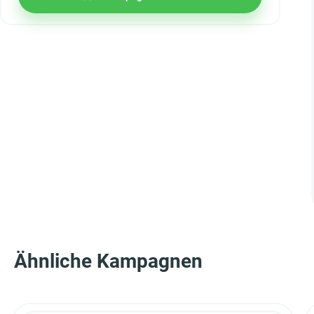
Ähnliche Kampagnen