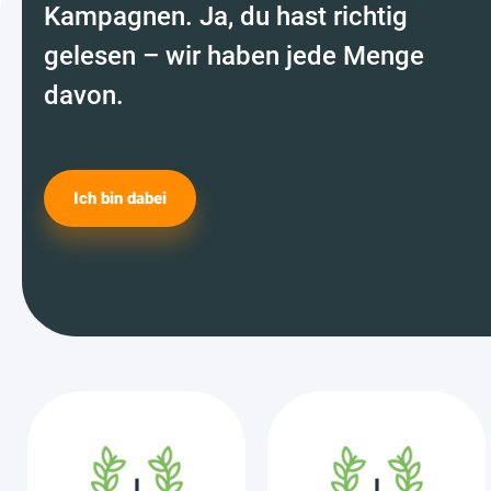
Kampagnen. Ja, du hast richtig
gelesen – wir haben jede Menge
davon.
Ich bin dabei