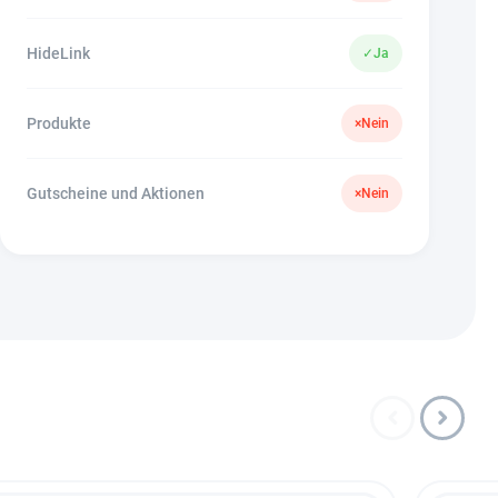
HideLink
✓
Ja
Produkte
×
Nein
Gutscheine und Aktionen
×
Nein