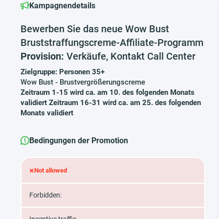
Kampagnendetails
Bewerben Sie das neue Wow Bust
Bruststraffungscreme-Affiliate-Programm
Provision:
Verkäufe, Kontakt Call Center
Zielgruppe: Personen 35+
Wow Bust - Brustvergrößerungscreme
Zeitraum 1-15 wird ca. am 10. des folgenden Monats
validiert Zeitraum 16-31 wird ca. am 25. des folgenden
Monats validiert
Bedingungen der Promotion
×
Not allowed
Forbidden: