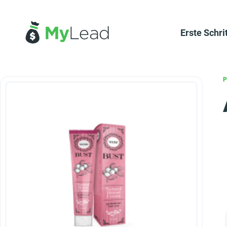
Erste Schri