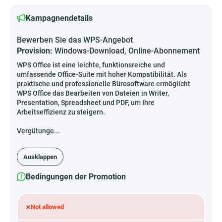
Kampagnendetails
Bewerben Sie das WPS-Angebot
Provision:
Windows-Download, Online-Abonnement
WPS Office ist eine leichte, funktionsreiche und
umfassende Office-Suite mit hoher Kompatibilität. Als
praktische und professionelle Bürosoftware ermöglicht
WPS Office das Bearbeiten von Dateien in Writer,
Presentation, Spreadsheet und PDF, um Ihre
Arbeitseffizienz zu steigern.
Vergütunge...
Ausklappen
Bedingungen der Promotion
×
Not allowed