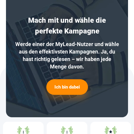
Mach mit und wähle die
perfekte Kampagne
Werde einer der MyLead-Nutzer und wähle
aus den effektivsten Kampagnen. Ja, du
hast richtig gelesen – wir haben jede
Menge davon.
Ich bin dabei