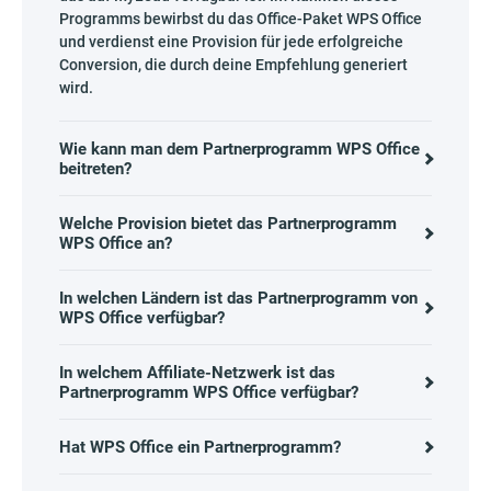
Programms bewirbst du das Office-Paket WPS Office
und verdienst eine Provision für jede erfolgreiche
Conversion, die durch deine Empfehlung generiert
wird.
Wie kann man dem Partnerprogramm WPS Office
beitreten?
Welche Provision bietet das Partnerprogramm
WPS Office an?
In welchen Ländern ist das Partnerprogramm von
WPS Office verfügbar?
In welchem Affiliate-Netzwerk ist das
Partnerprogramm WPS Office verfügbar?
Hat WPS Office ein Partnerprogramm?