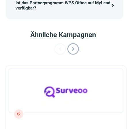
Ist das Partnerprogramm WPS Office auf MyLead
verfügbar?
Ähnliche Kampagnen