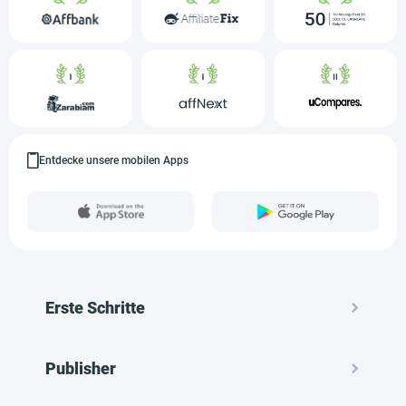
Entdecke unsere mobilen Apps
Erste Schritte
Publisher