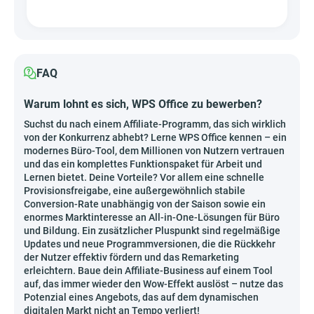
FAQ
Warum lohnt es sich, WPS Office zu bewerben?
Suchst du nach einem Affiliate-Programm, das sich wirklich
von der Konkurrenz abhebt? Lerne WPS Office kennen – ein
modernes Büro-Tool, dem Millionen von Nutzern vertrauen
und das ein komplettes Funktionspaket für Arbeit und
Lernen bietet. Deine Vorteile? Vor allem eine schnelle
Provisionsfreigabe, eine außergewöhnlich stabile
Conversion-Rate unabhängig von der Saison sowie ein
enormes Marktinteresse an All-in-One-Lösungen für Büro
und Bildung. Ein zusätzlicher Pluspunkt sind regelmäßige
Updates und neue Programmversionen, die die Rückkehr
der Nutzer effektiv fördern und das Remarketing
erleichtern. Baue dein Affiliate-Business auf einem Tool
auf, das immer wieder den Wow-Effekt auslöst – nutze das
Potenzial eines Angebots, das auf dem dynamischen
digitalen Markt nicht an Tempo verliert!