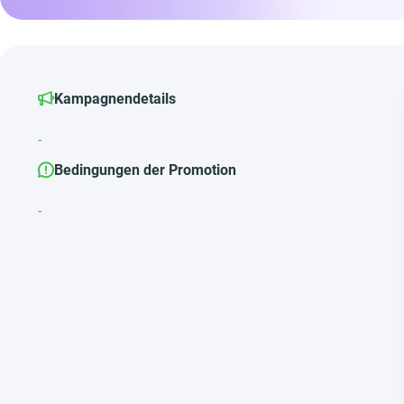
Kampagnendetails
-
Bedingungen der Promotion
-