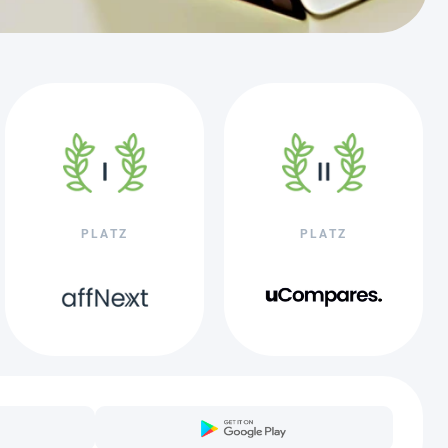
PLATZ
PLATZ