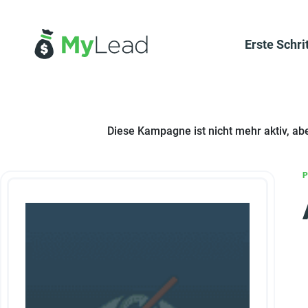
Erste Schri
Diese Kampagne ist nicht mehr aktiv, ab