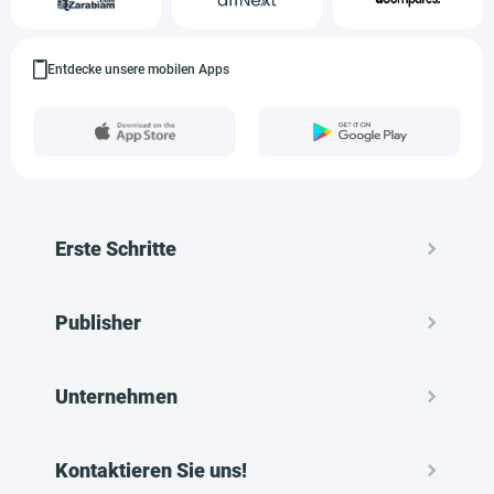
Entdecke unsere mobilen Apps
Erste Schritte
Publisher
Unternehmen
Kontaktieren Sie uns!