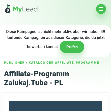
Diese Kampagne ist nicht mehr aktiv, aber wir haben 49
laufende Kampagnen aus dieser Kategorie, die du jetzt
bewerben kannst.
Prüfen
PUBLISHER
/
KATALOG DER AFFILIATE-PROGRAMME
Affiliate-Programm
Zalukaj.Tube - PL