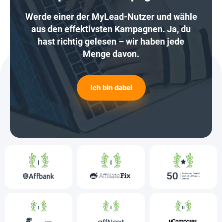
Werde einer der MyLead-Nutzer und wähle
aus den effektivsten Kampagnen. Ja, du
hast richtig gelesen – wir haben jede
Menge davon.
Ich bin dabei